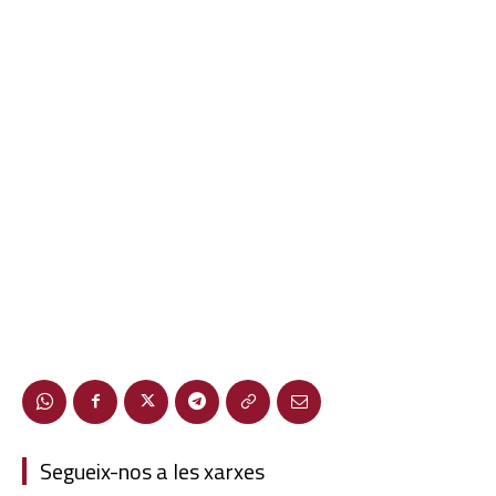
Segueix-nos a les xarxes