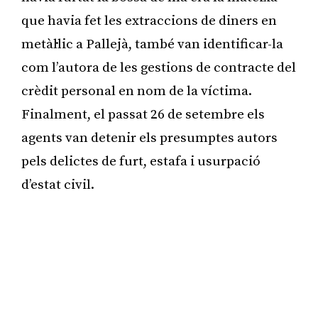
que havia fet les extraccions de diners en
metàl·lic a Pallejà, també van identificar-la
com l’autora de les gestions de contracte del
crèdit personal en nom de la víctima.
Finalment, el passat 26 de setembre els
agents van detenir els presumptes autors
pels delictes de furt, estafa i usurpació
d’estat civil.