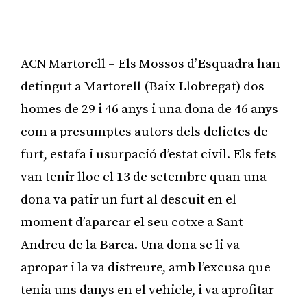
ACN Martorell – Els Mossos d’Esquadra han
detingut a Martorell (Baix Llobregat) dos
homes de 29 i 46 anys i una dona de 46 anys
com a presumptes autors dels delictes de
furt, estafa i usurpació d’estat civil. Els fets
van tenir lloc el 13 de setembre quan una
dona va patir un furt al descuit en el
moment d’aparcar el seu cotxe a Sant
Andreu de la Barca. Una dona se li va
apropar i la va distreure, amb l’excusa que
tenia uns danys en el vehicle, i va aprofitar