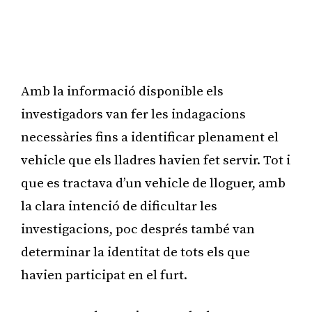
Amb la informació disponible els
investigadors van fer les indagacions
necessàries fins a identificar plenament el
vehicle que els lladres havien fet servir. Tot i
que es tractava d’un vehicle de lloguer, amb
la clara intenció de dificultar les
investigacions, poc després també van
determinar la identitat de tots els que
havien participat en el furt.