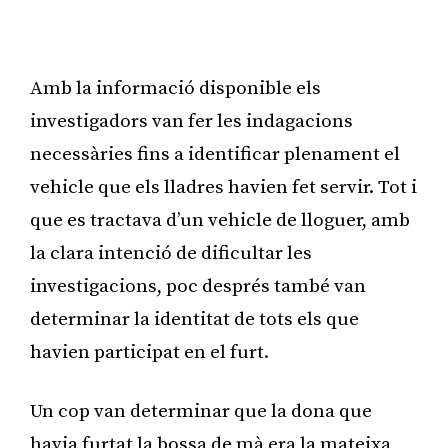
Publicitat
Amb la informació disponible els
investigadors van fer les indagacions
necessàries fins a identificar plenament el
vehicle que els lladres havien fet servir. Tot i
que es tractava d’un vehicle de lloguer, amb
la clara intenció de dificultar les
investigacions, poc després també van
determinar la identitat de tots els que
havien participat en el furt.
Un cop van determinar que la dona que
havia furtat la bossa de mà era la mateixa