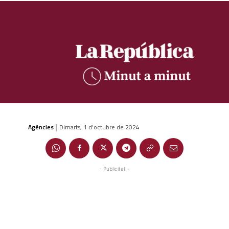
Agències
Dimarts, 1 d'octubre de 2024
|
- Publicitat -