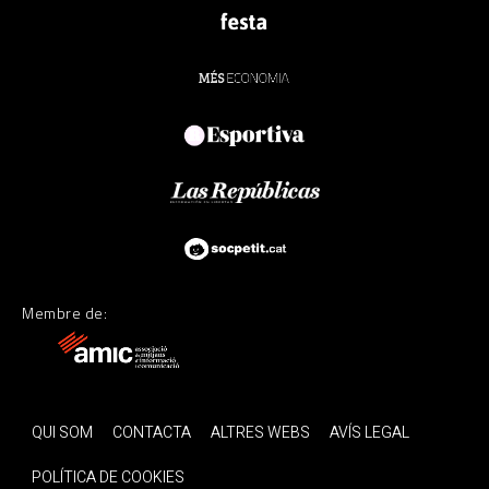
Membre de:
QUI SOM
CONTACTA
ALTRES WEBS
AVÍS LEGAL
POLÍTICA DE COOKIES