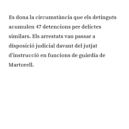
Es dona la circumstància que els detinguts
acumulen 47 detencions per delictes
similars. Els arrestats van passar a
disposició judicial davant del jutjat
d’instrucció en funcions de guàrdia de
Martorell.