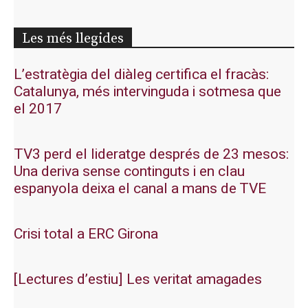
Les més llegides
L’estratègia del diàleg certifica el fracàs:
Catalunya, més intervinguda i sotmesa que
el 2017
TV3 perd el lideratge després de 23 mesos:
Una deriva sense continguts i en clau
espanyola deixa el canal a mans de TVE
Crisi total a ERC Girona
[Lectures d’estiu] Les veritat amagades