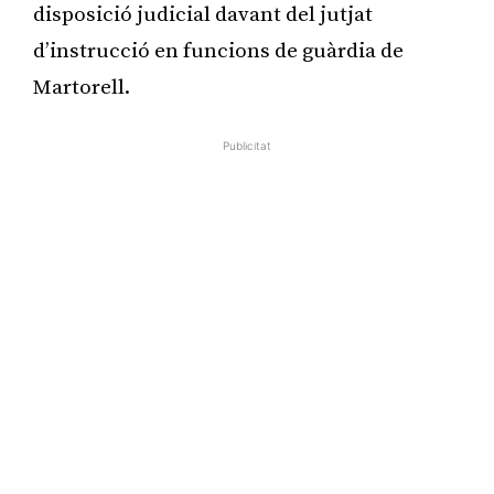
disposició judicial davant del jutjat
d’instrucció en funcions de guàrdia de
Martorell.
Publicitat