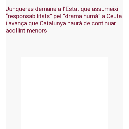
Junqueras demana a l’Estat que assumeixi
“responsabilitats” pel “drama humà” a Ceuta
i avança que Catalunya haurà de continuar
acollint menors