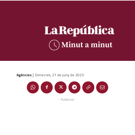
Agències
Dimecres, 21 de juny de 2023
|
- Publicitat -