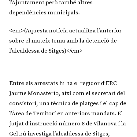
l’Ajuntament però també altres
dependències municipals.
<em>(Aquesta notícia actualitza l’anterior
sobre el mateix tema amb la detenció de
l’alcaldessa de Sitges)</em>
Publicitat
Entre els arrestats hi ha el regidor d’ERC
Jaume Monasterio, així com el secretari del
consistori, una tècnica de platges i el cap de
l’Àrea de Territori en anteriors mandats. El
jutjat d’instrucció número 8 de Vilanova i la
Geltrú investiga l’alcaldessa de Sitges,