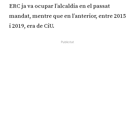
ERC ja va ocupar l’alcaldia en el passat
mandat, mentre que en l’anterior, entre 2015
i 2019, era de CiU.
Publicitat