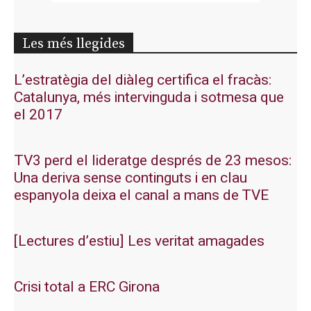
Les més llegides
L’estratègia del diàleg certifica el fracàs:
Catalunya, més intervinguda i sotmesa que
el 2017
TV3 perd el lideratge després de 23 mesos:
Una deriva sense continguts i en clau
espanyola deixa el canal a mans de TVE
[Lectures d’estiu] Les veritat amagades
Crisi total a ERC Girona