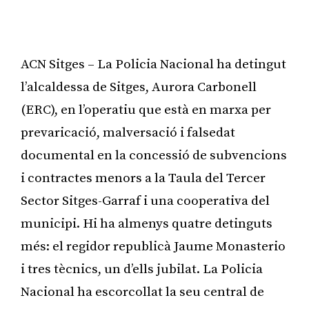
ACN Sitges – La Policia Nacional ha detingut
l’alcaldessa de Sitges, Aurora Carbonell
(ERC), en l’operatiu que està en marxa per
prevaricació, malversació i falsedat
documental en la concessió de subvencions
i contractes menors a la Taula del Tercer
Sector Sitges-Garraf i una cooperativa del
municipi. Hi ha almenys quatre detinguts
més: el regidor republicà Jaume Monasterio
i tres tècnics, un d’ells jubilat. La Policia
Nacional ha escorcollat la seu central de