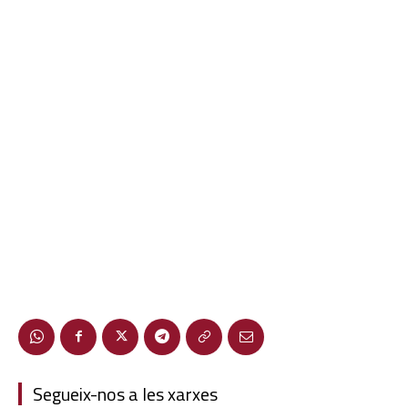
Segueix-nos a les xarxes