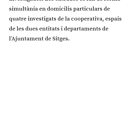
simultània en domicilis particulars de
quatre investigats de la cooperativa, espais
de les dues entitats i departaments de
l’Ajuntament de Sitges.