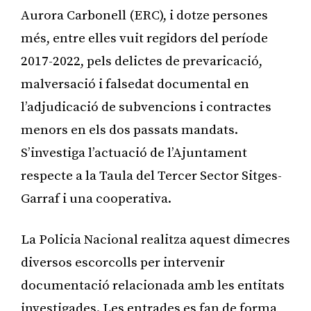
Aurora Carbonell (ERC), i dotze persones
més, entre elles vuit regidors del període
2017-2022, pels delictes de prevaricació,
malversació i falsedat documental en
l’adjudicació de subvencions i contractes
menors en els dos passats mandats.
S’investiga l’actuació de l’Ajuntament
respecte a la Taula del Tercer Sector Sitges-
Garraf i una cooperativa.
La Policia Nacional realitza aquest dimecres
diversos escorcolls per intervenir
documentació relacionada amb les entitats
investigades. Les entrades es fan de forma