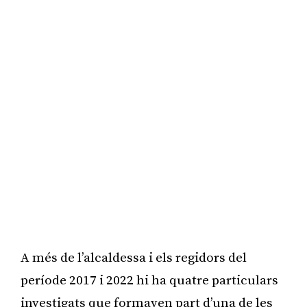
A més de l’alcaldessa i els regidors del
període 2017 i 2022 hi ha quatre particulars
investigats que formaven part d’una de les