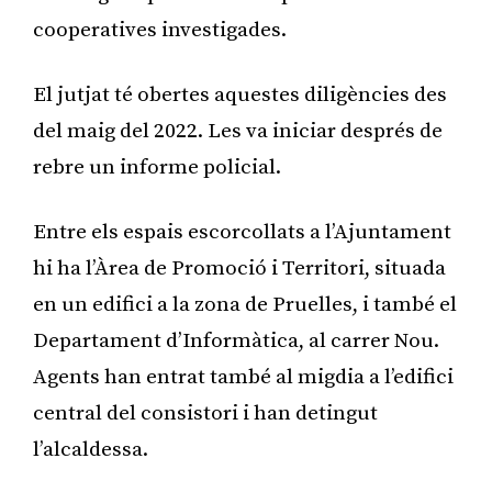
cooperatives investigades.
El jutjat té obertes aquestes diligències des
del maig del 2022. Les va iniciar després de
rebre un informe policial.
Entre els espais escorcollats a l’Ajuntament
hi ha l’Àrea de Promoció i Territori, situada
en un edifici a la zona de Pruelles, i també el
Departament d’Informàtica, al carrer Nou.
Agents han entrat també al migdia a l’edifici
central del consistori i han detingut
l’alcaldessa.