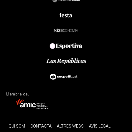
Membre de:
QUI SOM
CONTACTA
ALTRES WEBS
AVÍS LEGAL