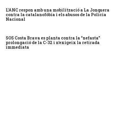
L’ANC respon amb una mobilització a La Jonquera
contra la catalanofòbia i els abusos de la Policia
Nacional
SOS Costa Brava es planta contra la “nefasta”
prolongació de la C-32 i n’exigeix la retirada
immediata