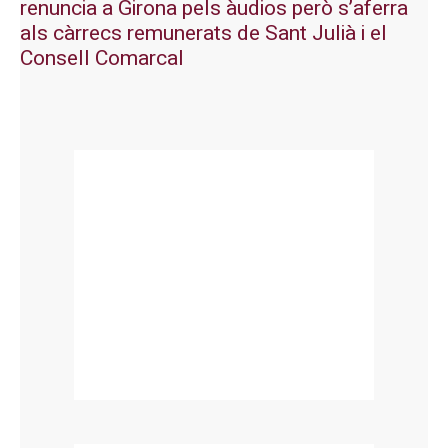
renuncia a Girona pels àudios però s’aferra
als càrrecs remunerats de Sant Julià i el
Consell Comarcal