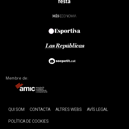
Membre de:
QUI SOM
CONTACTA
ALTRES WEBS
AVÍS LEGAL
POLÍTICA DE COOKIES