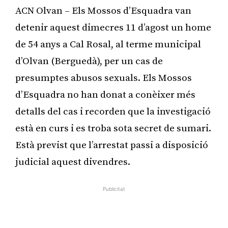
ACN Olvan – Els Mossos d’Esquadra van
detenir aquest dimecres 11 d’agost un home
de 54 anys a Cal Rosal, al terme municipal
d’Olvan (Berguedà), per un cas de
presumptes abusos sexuals. Els Mossos
d’Esquadra no han donat a conèixer més
detalls del cas i recorden que la investigació
està en curs i es troba sota secret de sumari.
Està previst que l’arrestat passi a disposició
judicial aquest divendres.
Publicitat