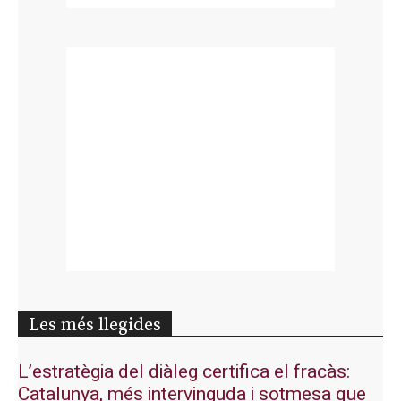
Les més llegides
L’estratègia del diàleg certifica el fracàs:
Catalunya, més intervinguda i sotmesa que