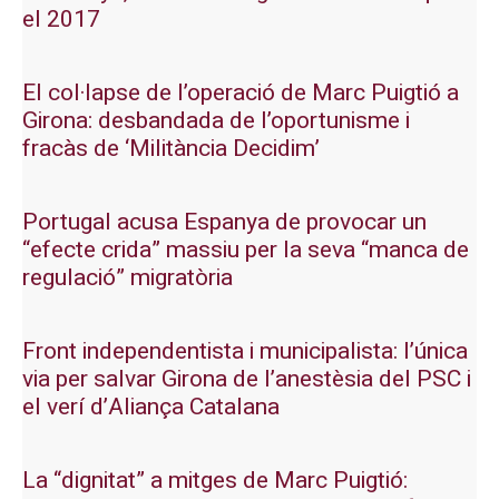
el 2017
El col·lapse de l’operació de Marc Puigtió a
Girona: desbandada de l’oportunisme i
fracàs de ‘Militància Decidim’
Portugal acusa Espanya de provocar un
“efecte crida” massiu per la seva “manca de
regulació” migratòria
Front independentista i municipalista: l’única
via per salvar Girona de l’anestèsia del PSC i
el verí d’Aliança Catalana
La “dignitat” a mitges de Marc Puigtió: