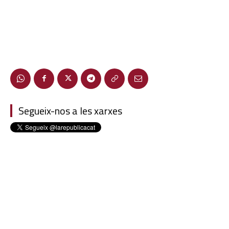
Segueix-nos a les xarxes