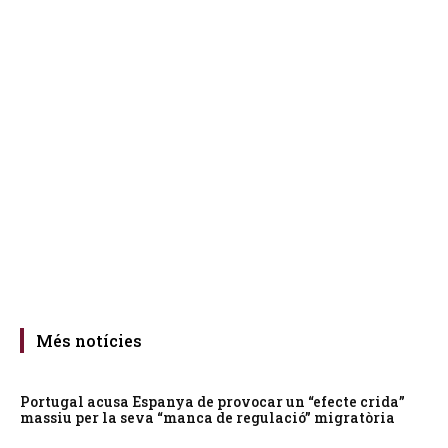
Més notícies
Portugal acusa Espanya de provocar un “efecte crida”
massiu per la seva “manca de regulació” migratòria