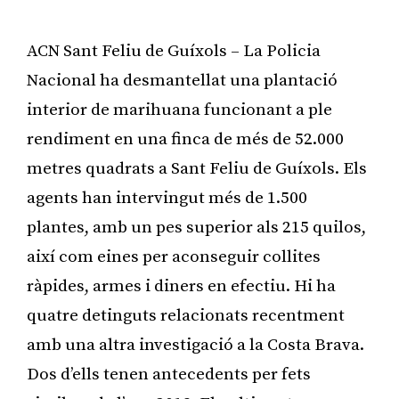
ACN Sant Feliu de Guíxols – La Policia
Nacional ha desmantellat una plantació
interior de marihuana funcionant a ple
rendiment en una finca de més de 52.000
metres quadrats a Sant Feliu de Guíxols. Els
agents han intervingut més de 1.500
plantes, amb un pes superior als 215 quilos,
així com eines per aconseguir collites
ràpides, armes i diners en efectiu. Hi ha
quatre detinguts relacionats recentment
amb una altra investigació a la Costa Brava.
Dos d’ells tenen antecedents per fets