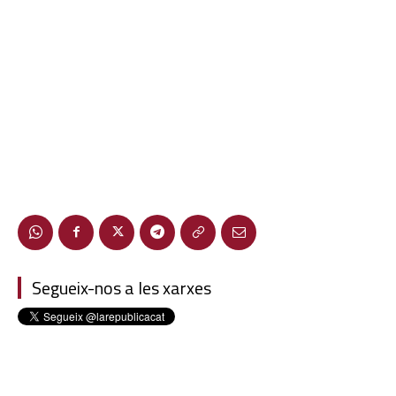
Segueix-nos a les xarxes