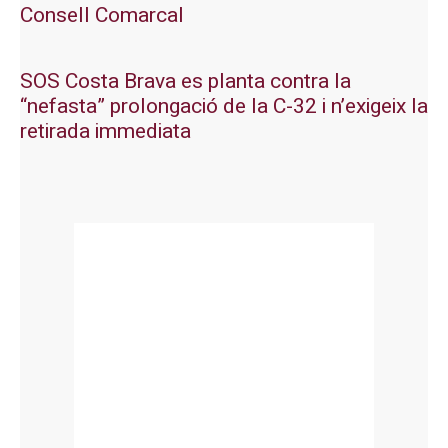
Consell Comarcal
SOS Costa Brava es planta contra la
“nefasta” prolongació de la C-32 i n’exigeix la
retirada immediata