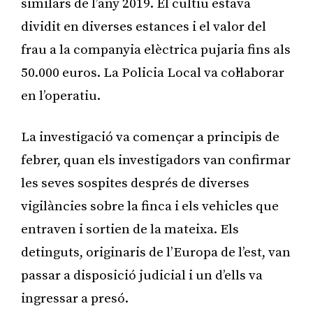
similars de l’any 2019. El cultiu estava
dividit en diverses estances i el valor del
frau a la companyia elèctrica pujaria fins als
50.000 euros. La Policia Local va col·laborar
en l’operatiu.
La investigació va començar a principis de
febrer, quan els investigadors van confirmar
les seves sospites després de diverses
vigilàncies sobre la finca i els vehicles que
entraven i sortien de la mateixa. Els
detinguts, originaris de l’Europa de l’est, van
passar a disposició judicial i un d’ells va
ingressar a presó.