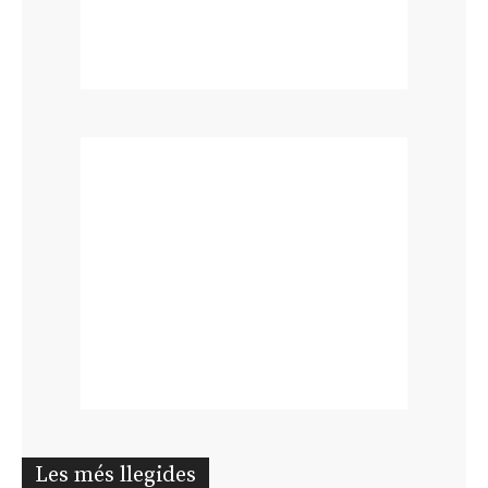
Les més llegides