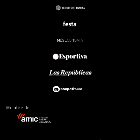
Membre de: