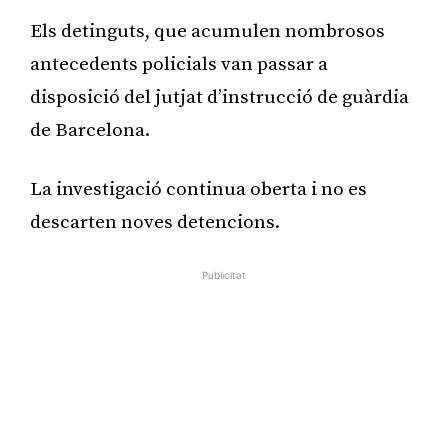
Els detinguts, que acumulen nombrosos
antecedents policials van passar a
disposició del jutjat d’instrucció de guàrdia
de Barcelona.
La investigació continua oberta i no es
descarten noves detencions.
Publicitat