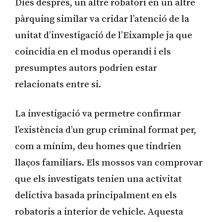
Dies després, un altre robatori en un altre
pàrquing similar va cridar l’atenció de la
unitat d’investigació de l’Eixample ja que
coincidia en el modus operandi i els
presumptes autors podrien estar
relacionats entre si.
La investigació va permetre confirmar
l’existència d’un grup criminal format per,
com a mínim, deu homes que tindrien
llaços familiars. Els mossos van comprovar
que els investigats tenien una activitat
delictiva basada principalment en els
robatoris a interior de vehicle. Aquesta