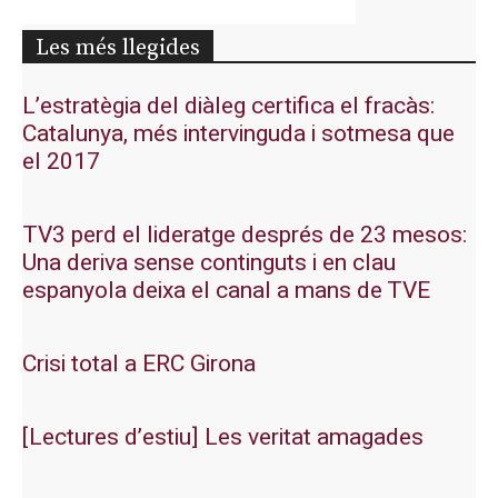
Les més llegides
L’estratègia del diàleg certifica el fracàs:
Catalunya, més intervinguda i sotmesa que
el 2017
TV3 perd el lideratge després de 23 mesos:
Una deriva sense continguts i en clau
espanyola deixa el canal a mans de TVE
Crisi total a ERC Girona
[Lectures d’estiu] Les veritat amagades