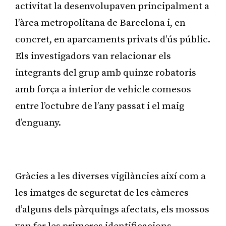
activitat la desenvolupaven principalment a
l’àrea metropolitana de Barcelona i, en
concret, en aparcaments privats d’ús públic.
Els investigadors van relacionar els
integrants del grup amb quinze robatoris
amb força a interior de vehicle comesos
entre l’octubre de l’any passat i el maig
d’enguany.
Publicitat
Gràcies a les diverses vigilàncies així com a
les imatges de seguretat de les càmeres
d’alguns dels pàrquings afectats, els mossos