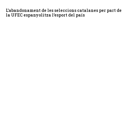
L’abandonament de les seleccions catalanes per part de
la UFEC espanyolitza l’esport del país