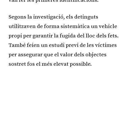
van fer les primeres identificacions.
Segons la investigació, els detinguts
utilitzaven de forma sistemàtica un vehicle
propi per garantir la fugida del lloc dels fets.
També feien un estudi previ de les víctimes
per assegurar que el valor dels objectes
sostret fos el més elevat possible.