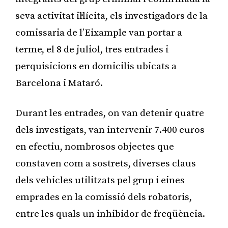
seva activitat il·lícita, els investigadors de la
comissaria de l’Eixample van portar a
terme, el 8 de juliol, tres entrades i
perquisicions en domicilis ubicats a
Barcelona i Mataró.
Durant les entrades, on van detenir quatre
dels investigats, van intervenir 7.400 euros
en efectiu, nombrosos objectes que
constaven com a sostrets, diverses claus
dels vehicles utilitzats pel grup i eines
emprades en la comissió dels robatoris,
entre les quals un inhibidor de freqüència.