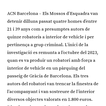
ACN Barcelona – Els Mossos d’Esquadra van
detenir dilluns passat quatre homes d’entre
21 i 39 anys com a presumptes autors de
quinze robatoris a interior de vehicle i per
pertinença a grup criminal. L’inici de la
investigació es remunta a l’octubre del 2023,
quan es va produir un robatori amb força a
interior de vehicle en un pàrquing del
passeig de Gràcia de Barcelona. Els tres
autors del robatori van trencar la finestra de
l’acompanyant i van sostreure de l’interior
diversos objectes valorats en 1.800 euros.