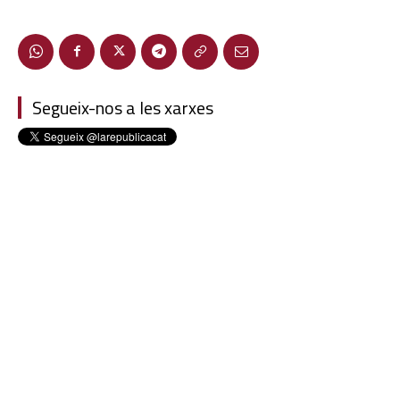
Segueix-nos a les xarxes