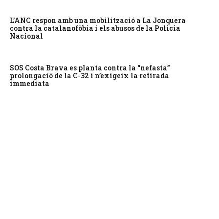
L’ANC respon amb una mobilització a La Jonquera
contra la catalanofòbia i els abusos de la Policia
Nacional
SOS Costa Brava es planta contra la “nefasta”
prolongació de la C-32 i n’exigeix la retirada
immediata