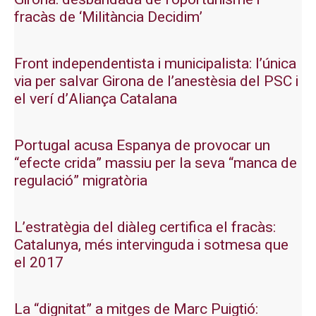
fracàs de ‘Militància Decidim’
Front independentista i municipalista: l’única
via per salvar Girona de l’anestèsia del PSC i
el verí d’Aliança Catalana
Portugal acusa Espanya de provocar un
“efecte crida” massiu per la seva “manca de
regulació” migratòria
L’estratègia del diàleg certifica el fracàs:
Catalunya, més intervinguda i sotmesa que
el 2017
La “dignitat” a mitges de Marc Puigtió: