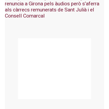
renuncia a Girona pels àudios però s’aferra
als càrrecs remunerats de Sant Julià i el
Consell Comarcal