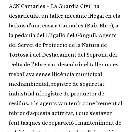
ACN Camarles – La Guàrdia Civil ha
desarticulat un taller mecànic il·legal en els
baixos d’una casa a Camarles (Baix Ebre), a
la pedania del Lligallo del Gànguil. Agents
del Servei de Protecció de la Natura de
Tortosa i del Destacament del Seprona del
Delta de l’Ebre van descobrir el taller on es
treballava sense llicència municipal
mediambiental, registre de seguretat
industrial ni registre de productor de
residus. Els agents van tenir coneixement al
febrer d’aquesta activitat, i que s’estaven
fent tasques de reparació i manteniment de