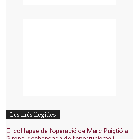
Les més llegides
El col·lapse de l’operació de Marc Puigtió a
Girona: desbandada de l’oportunisme i