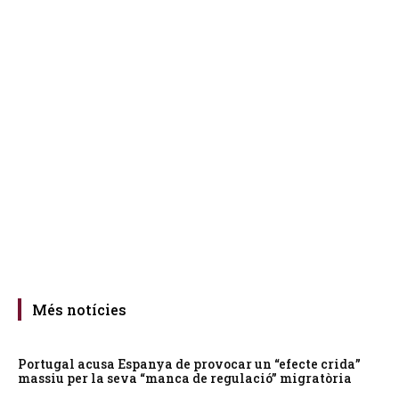
Més notícies
Portugal acusa Espanya de provocar un “efecte crida”
massiu per la seva “manca de regulació” migratòria