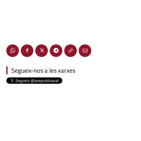
Segueix-nos a les xarxes