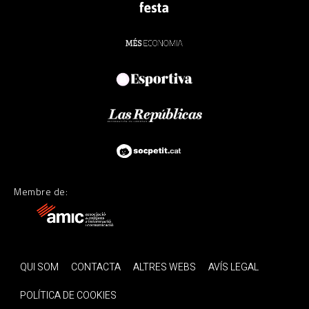
Membre de:
QUI SOM
CONTACTA
ALTRES WEBS
AVÍS LEGAL
POLÍTICA DE COOKIES