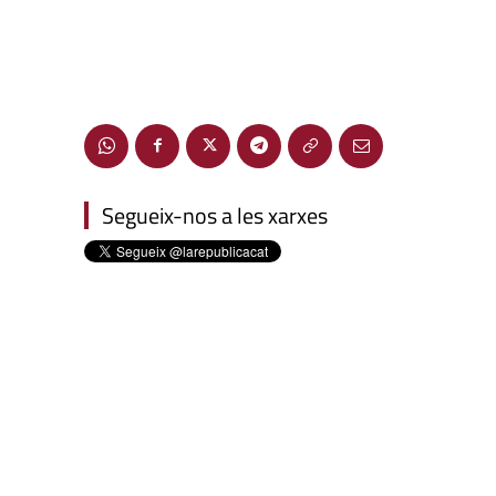
Segueix-nos a les xarxes