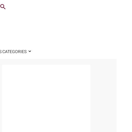
S CATEGORIES