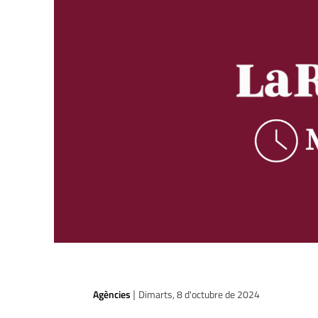
Agències
Dimarts, 8 d'octubre de 2024
|