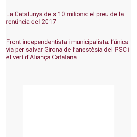
La Catalunya dels 10 milions: el preu de la
renúncia del 2017
Front independentista i municipalista: l’única
via per salvar Girona de l’anestèsia del PSC i
el verí d’Aliança Catalana