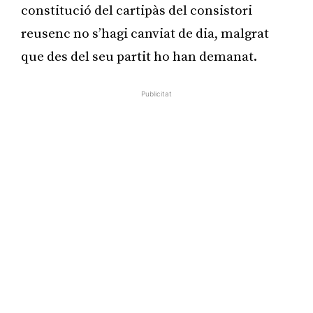
constitució del cartipàs del consistori
reusenc no s’hagi canviat de dia, malgrat
que des del seu partit ho han demanat.
Publicitat