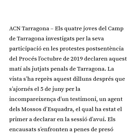
ACN Tarragona – Els quatre joves del Camp
de Tarragona investigats per la seva
participació en les protestes postsentència
del Procés l’octubre de 2019 declaren aquest
matí als jutjats penals de Tarragona. La
vista s’ha reprès aquest dilluns després que
s’ajornés el 5 de juny per la
incompareixença d’un testimoni, un agent
dels Mossos d’Esquadra, el qual ha estat el
primer a declarar en la sessió d’avui. Els
encausats s’enfronten a penes de presó