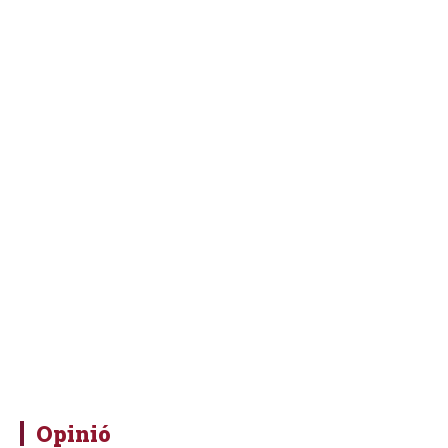
Opinió