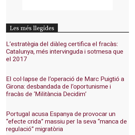
Les més llegides
L’estratègia del diàleg certifica el fracàs:
Catalunya, més intervinguda i sotmesa que
el 2017
El col·lapse de l’operació de Marc Puigtió a
Girona: desbandada de l’oportunisme i
fracàs de ‘Militància Decidim’
Portugal acusa Espanya de provocar un
“efecte crida” massiu per la seva “manca de
regulació” migratòria