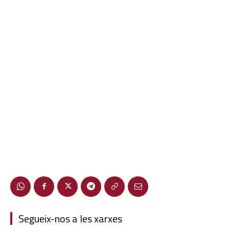
Segueix-nos a les xarxes