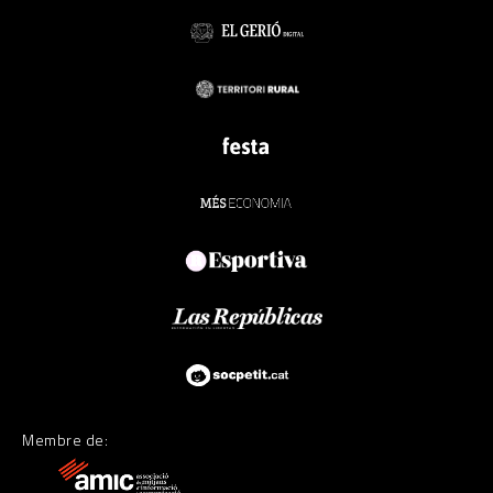
Membre de: