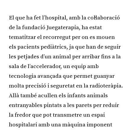
El que ha fet l’hospital, amb la col·laboració
de la fundació Juegaterapia, ha estat
tematitzar el recorregut per on es mouen
els pacients pediàtrics, ja que han de seguir
les petjades d’un animal per arribar fins a la
sala de l’accelerador, un equip amb
tecnologia avançada que permet guanyar
molta precisió i seguretat en la radioteràpia.
Allà també acullen els infants animals
entranyables pintats a les parets per reduir
la fredor que pot transmetre un espai
hospitalari amb una màquina imponent