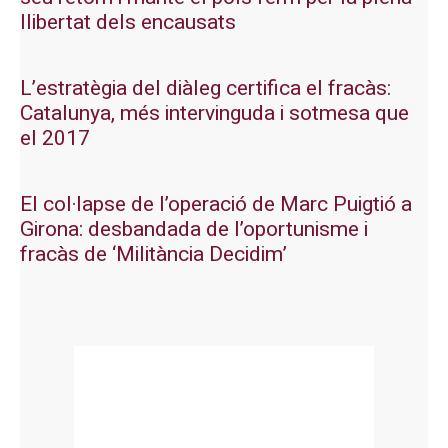
llibertat dels encausats
L’estratègia del diàleg certifica el fracàs:
Catalunya, més intervinguda i sotmesa que
el 2017
El col·lapse de l’operació de Marc Puigtió a
Girona: desbandada de l’oportunisme i
fracàs de ‘Militància Decidim’