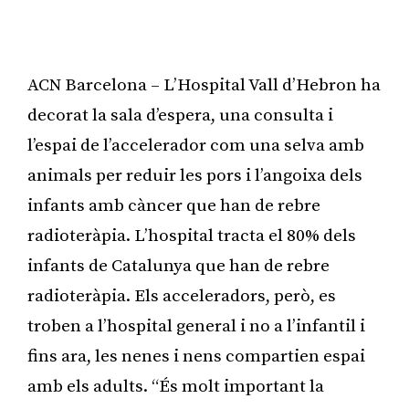
ACN Barcelona – L’Hospital Vall d’Hebron ha
decorat la sala d’espera, una consulta i
l’espai de l’accelerador com una selva amb
animals per reduir les pors i l’angoixa dels
infants amb càncer que han de rebre
radioteràpia. L’hospital tracta el 80% dels
infants de Catalunya que han de rebre
radioteràpia. Els acceleradors, però, es
troben a l’hospital general i no a l’infantil i
fins ara, les nenes i nens compartien espai
amb els adults. “És molt important la