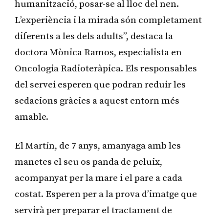
humanització, posar-se al lloc del nen.
L’experiència i la mirada són completament
diferents a les dels adults”, destaca la
doctora Mònica Ramos, especialista en
Oncologia Radioteràpica. Els responsables
del servei esperen que podran reduir les
sedacions gràcies a aquest entorn més
amable.
El Martín, de 7 anys, amanyaga amb les
manetes el seu os panda de peluix,
acompanyat per la mare i el pare a cada
costat. Esperen per a la prova d’imatge que
servirà per preparar el tractament de