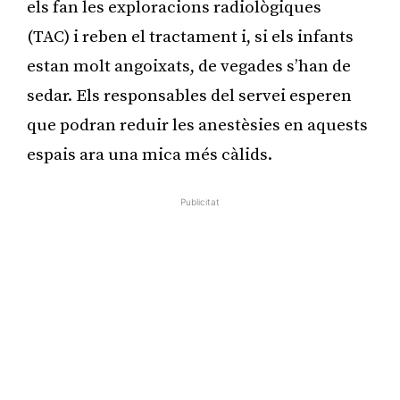
els fan les exploracions radiològiques
(TAC) i reben el tractament i, si els infants
estan molt angoixats, de vegades s’han de
sedar. Els responsables del servei esperen
que podran reduir les anestèsies en aquests
espais ara una mica més càlids.
Publicitat