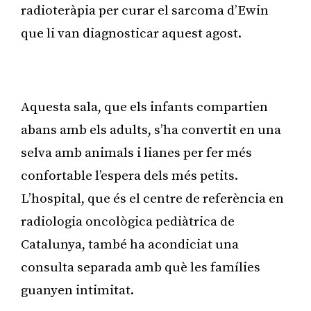
radioteràpia per curar el sarcoma d’Ewin
que li van diagnosticar aquest agost.
Publicitat
Aquesta sala, que els infants compartien
abans amb els adults, s’ha convertit en una
selva amb animals i lianes per fer més
confortable l’espera dels més petits.
L’hospital, que és el centre de referència en
radiologia oncològica pediàtrica de
Catalunya, també ha acondiciat una
consulta separada amb què les famílies
guanyen intimitat.