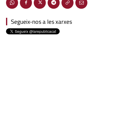
Segueix-nos a les xarxes