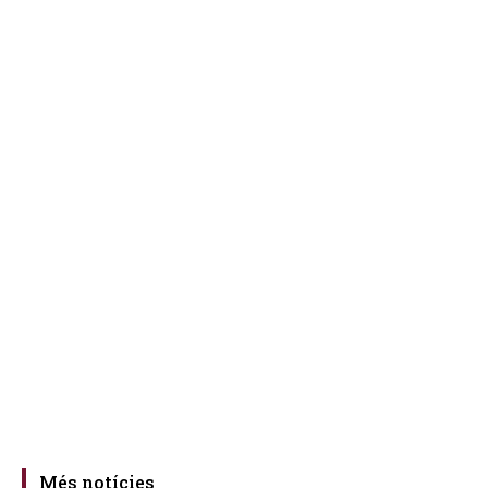
Més notícies