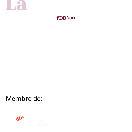
Membre de: