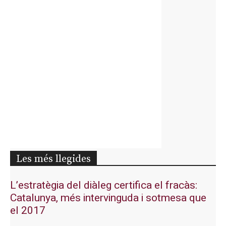
Les més llegides
L’estratègia del diàleg certifica el fracàs:
Catalunya, més intervinguda i sotmesa que
el 2017