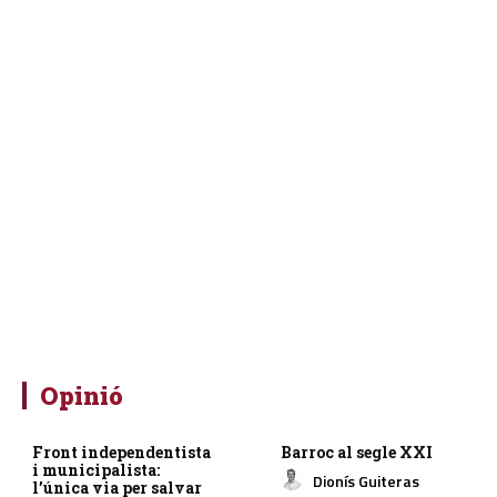
Opinió
Front independentista
Barroc al segle XXI
i municipalista:
Dionís Guiteras
l’única via per salvar