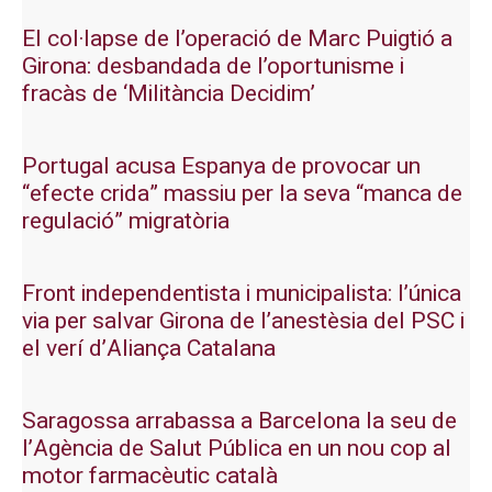
El col·lapse de l’operació de Marc Puigtió a
Girona: desbandada de l’oportunisme i
fracàs de ‘Militància Decidim’
Portugal acusa Espanya de provocar un
“efecte crida” massiu per la seva “manca de
regulació” migratòria
Front independentista i municipalista: l’única
via per salvar Girona de l’anestèsia del PSC i
el verí d’Aliança Catalana
Saragossa arrabassa a Barcelona la seu de
l’Agència de Salut Pública en un nou cop al
motor farmacèutic català