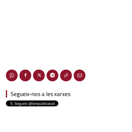
Segueix-nos a les xarxes