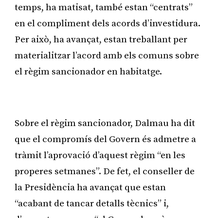
temps, ha matisat, també estan “centrats”
en el compliment dels acords d’investidura.
Per això, ha avançat, estan treballant per
materialitzar l’acord amb els comuns sobre
el règim sancionador en habitatge.
Publicitat
Sobre el règim sancionador, Dalmau ha dit
que el compromís del Govern és admetre a
tràmit l’aprovació d’aquest règim “en les
properes setmanes”. De fet, el conseller de
la Presidència ha avançat que estan
“acabant de tancar detalls tècnics” i,