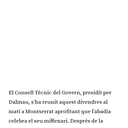
El Consell Tècnic del Govern, presidit per
Dalmau, s’ha reunit aquest divendres al
matí a Montserrat aprofitant que l’abadia
celebra el seu mil·lenari. Després de la