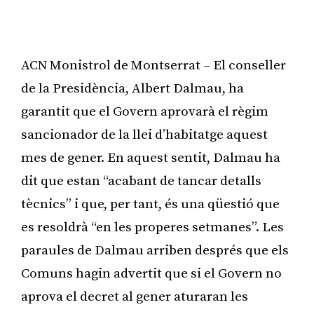
ACN Monistrol de Montserrat – El conseller
de la Presidència, Albert Dalmau, ha
garantit que el Govern aprovarà el règim
sancionador de la llei d’habitatge aquest
mes de gener. En aquest sentit, Dalmau ha
dit que estan “acabant de tancar detalls
tècnics” i que, per tant, és una qüestió que
es resoldrà “en les properes setmanes”. Les
paraules de Dalmau arriben després que els
Comuns hagin advertit que si el Govern no
aprova el decret al gener aturaran les