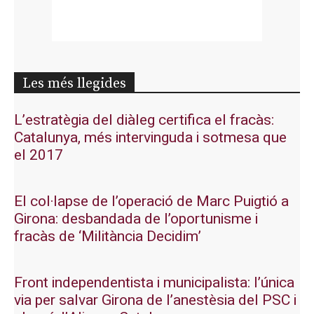
Les més llegides
L’estratègia del diàleg certifica el fracàs:
Catalunya, més intervinguda i sotmesa que
el 2017
El col·lapse de l’operació de Marc Puigtió a
Girona: desbandada de l’oportunisme i
fracàs de ‘Militància Decidim’
Front independentista i municipalista: l’única
via per salvar Girona de l’anestèsia del PSC i