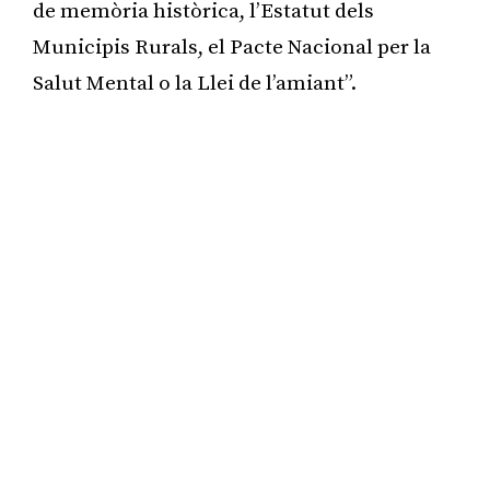
de memòria històrica, l’Estatut dels
Municipis Rurals, el Pacte Nacional per la
Salut Mental o la Llei de l’amiant”.