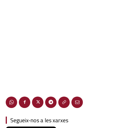
Segueix-nos a les xarxes