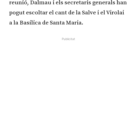
reunió, Dalmau i els secretaris generals han
pogut escoltar el cant de la Salve i el Virolai
a la Basílica de Santa Maria.
Publicitat