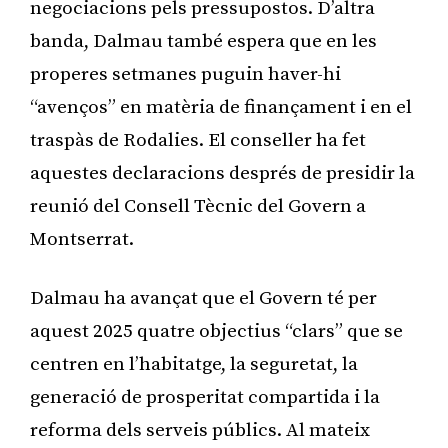
negociacions pels pressupostos. D’altra
banda, Dalmau també espera que en les
properes setmanes puguin haver-hi
“avenços” en matèria de finançament i en el
traspàs de Rodalies. El conseller ha fet
aquestes declaracions després de presidir la
reunió del Consell Tècnic del Govern a
Montserrat.
Dalmau ha avançat que el Govern té per
aquest 2025 quatre objectius “clars” que se
centren en l’habitatge, la seguretat, la
generació de prosperitat compartida i la
reforma dels serveis públics. Al mateix