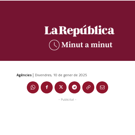
Agències
Divendres, 10 de gener de 2025
|
- Publicitat -