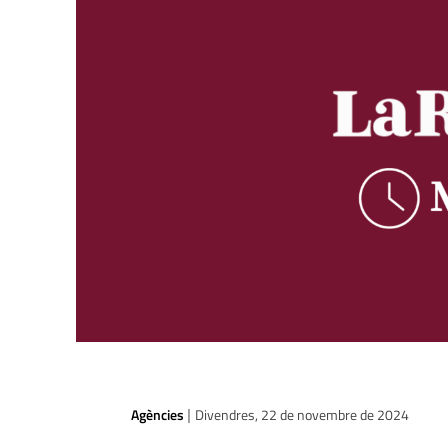
Agències
Divendres, 22 de novembre de 2024
|