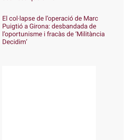
El col·lapse de l’operació de Marc
Puigtió a Girona: desbandada de
l’oportunisme i fracàs de ‘Militància
Decidim’