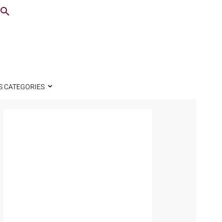
S CATEGORIES