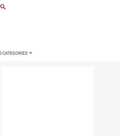
S CATEGORIES