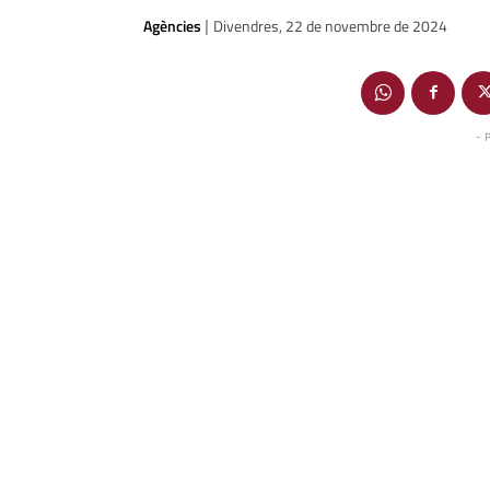
Agències
Divendres, 22 de novembre de 2024
|
- 