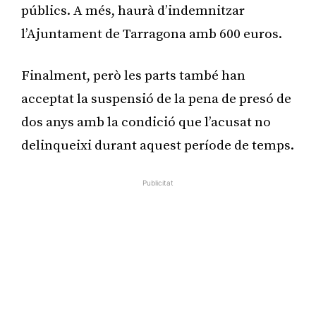
públics. A més, haurà d’indemnitzar
l’Ajuntament de Tarragona amb 600 euros.
Finalment, però les parts també han
acceptat la suspensió de la pena de presó de
dos anys amb la condició que l’acusat no
delinqueixi durant aquest període de temps.
Publicitat