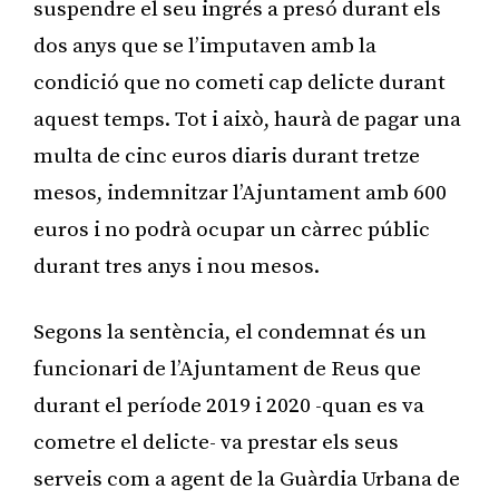
suspendre el seu ingrés a presó durant els
dos anys que se l’imputaven amb la
condició que no cometi cap delicte durant
aquest temps. Tot i això, haurà de pagar una
multa de cinc euros diaris durant tretze
mesos, indemnitzar l’Ajuntament amb 600
euros i no podrà ocupar un càrrec públic
durant tres anys i nou mesos.
Segons la sentència, el condemnat és un
funcionari de l’Ajuntament de Reus que
durant el període 2019 i 2020 -quan es va
cometre el delicte- va prestar els seus
serveis com a agent de la Guàrdia Urbana de