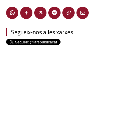
Segueix-nos a les xarxes