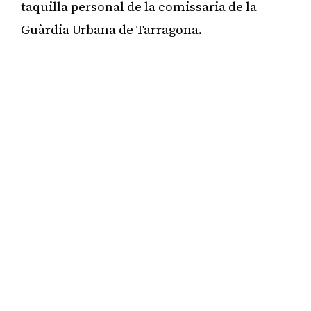
taquilla personal de la comissaria de la
Guàrdia Urbana de Tarragona.