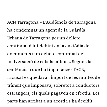
ACN Tarragona – L’Audiència de Tarragona
ha condemnat un agent de la Guàrdia
Urbana de Tarragona per un delicte
continuat d’infidelitat en la custòdia de
documents i un delicte continuat de
malversació de cabals públics. Segons la
sentència a què ha tingut accés l’ACN,
l’acusat es quedava l’import de les multes de
trànsit que imposava, sobretot a conductors
estrangers, els quals pagaven en efectiu. Les
parts han arribat a un acord i s’ha decidit