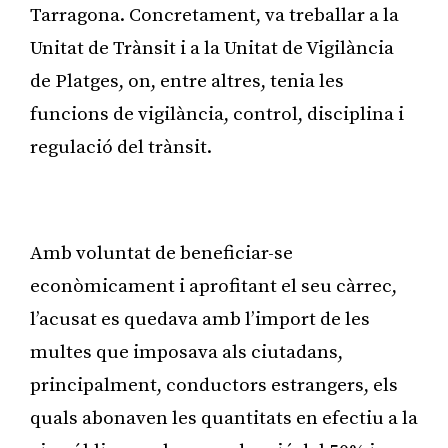
Tarragona. Concretament, va treballar a la
Unitat de Trànsit i a la Unitat de Vigilància
de Platges, on, entre altres, tenia les
funcions de vigilància, control, disciplina i
regulació del trànsit.
Publicitat
Amb voluntat de beneficiar-se
econòmicament i aprofitant el seu càrrec,
l’acusat es quedava amb l’import de les
multes que imposava als ciutadans,
principalment, conductors estrangers, els
quals abonaven les quantitats en efectiu a la