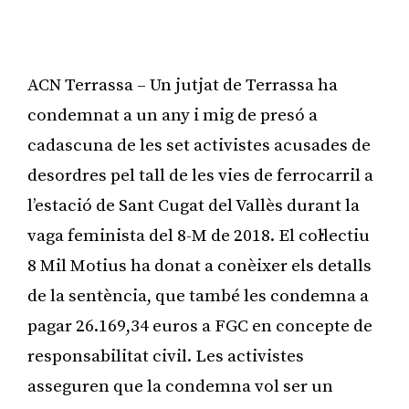
ACN Terrassa – Un jutjat de Terrassa ha
condemnat a un any i mig de presó a
cadascuna de les set activistes acusades de
desordres pel tall de les vies de ferrocarril a
l’estació de Sant Cugat del Vallès durant la
vaga feminista del 8-M de 2018. El col·lectiu
8 Mil Motius ha donat a conèixer els detalls
de la sentència, que també les condemna a
pagar 26.169,34 euros a FGC en concepte de
responsabilitat civil. Les activistes
asseguren que la condemna vol ser un