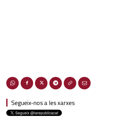
Segueix-nos a les xarxes