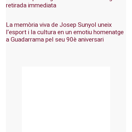
retirada immediata
La memòria viva de Josep Sunyol uneix
l’esport i la cultura en un emotiu homenatge
a Guadarrama pel seu 90è aniversari