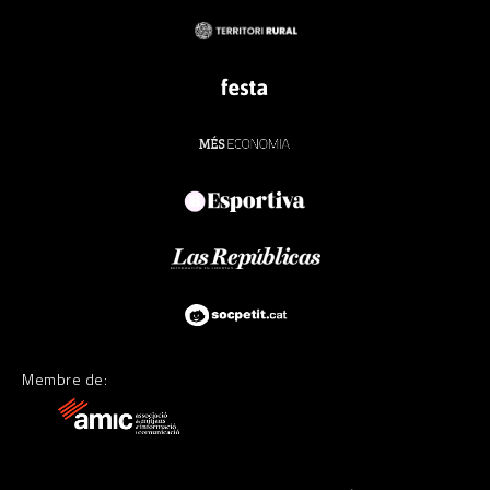
Membre de: