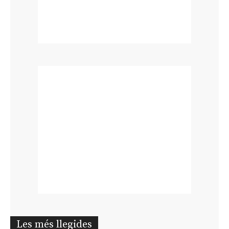
Les més llegides