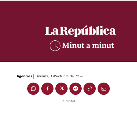
Agències
Dimarts, 8 d'octubre de 2024
|
- Publicitat -