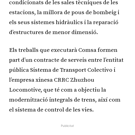
condicionats de les sales tècniques de les
estacions, la millora de pous de bombeig i
els seus sistemes hidràulics i la reparació
d’estructures de menor dimensió.
Els treballs que executarà Comsa formen
part d’un contracte de serveis entre l’entitat
pública Sistema de Transport Colectivo i
l’empresa xinesa CRRC Zhuzhou
Locomotive, que té com a objectiu la
modernització integrals de trens, així com
el sistema de control de les vies.
Publicitat