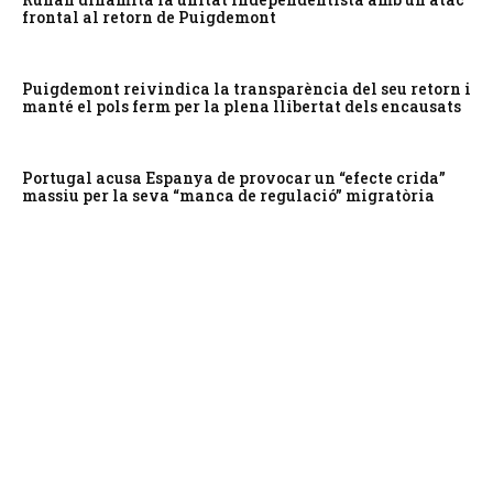
frontal al retorn de Puigdemont
Puigdemont reivindica la transparència del seu retorn i
manté el pols ferm per la plena llibertat dels encausats
Portugal acusa Espanya de provocar un “efecte crida”
massiu per la seva “manca de regulació” migratòria