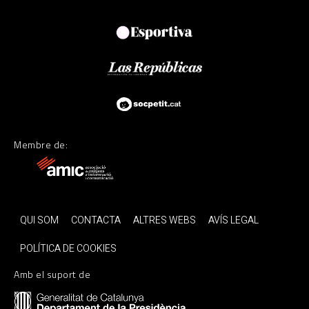
Membre de:
QUI SOM
CONTACTA
ALTRES WEBS
AVÍS LEGAL
POLÍTICA DE COOKIES
Amb el suport de