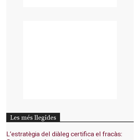
Les més llegides
L’estratègia del diàleg certifica el fracàs: