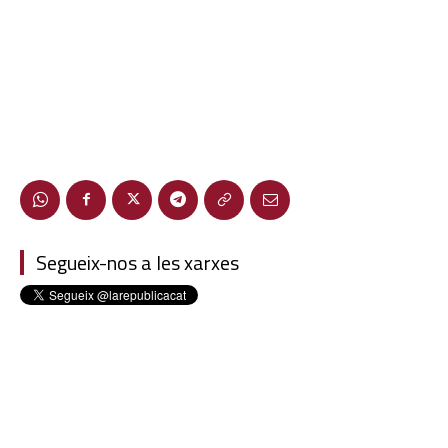
Segueix-nos a les xarxes