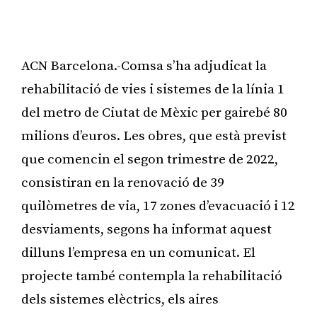
ACN Barcelona.-Comsa s’ha adjudicat la
rehabilitació de vies i sistemes de la línia 1
del metro de Ciutat de Mèxic per gairebé 80
milions d’euros. Les obres, que està previst
que comencin el segon trimestre de 2022,
consistiran en la renovació de 39
quilòmetres de via, 17 zones d’evacuació i 12
desviaments, segons ha informat aquest
dilluns l’empresa en un comunicat. El
projecte també contempla la rehabilitació
dels sistemes elèctrics, els aires