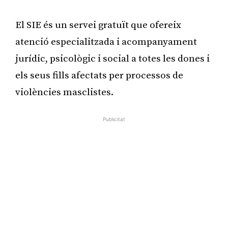
El SIE és un servei gratuït que ofereix
atenció especialitzada i acompanyament
jurídic, psicològic i social a totes les dones i
els seus fills afectats per processos de
violències masclistes.
Publicitat