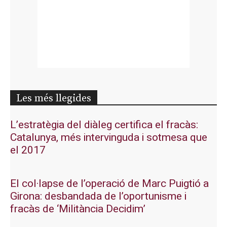
Les més llegides
L’estratègia del diàleg certifica el fracàs:
Catalunya, més intervinguda i sotmesa que
el 2017
El col·lapse de l’operació de Marc Puigtió a
Girona: desbandada de l’oportunisme i
fracàs de ‘Militància Decidim’