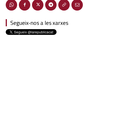
Segueix-nos a les xarxes