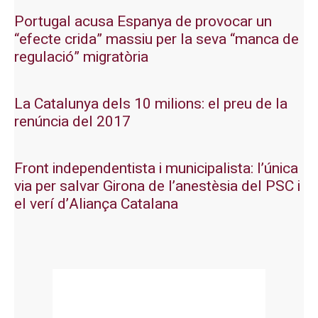
Portugal acusa Espanya de provocar un
“efecte crida” massiu per la seva “manca de
regulació” migratòria
La Catalunya dels 10 milions: el preu de la
renúncia del 2017
Front independentista i municipalista: l’única
via per salvar Girona de l’anestèsia del PSC i
el verí d’Aliança Catalana