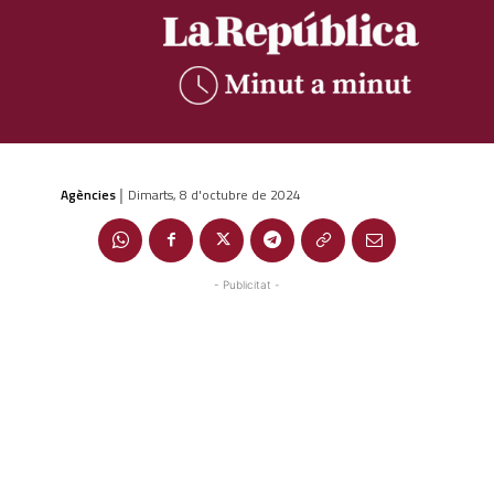
Agències
Dimarts, 8 d'octubre de 2024
|
- Publicitat -