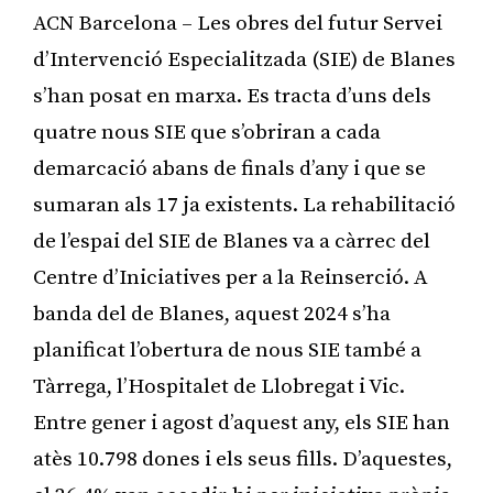
ACN Barcelona – Les obres del futur Servei
d’Intervenció Especialitzada (SIE) de Blanes
s’han posat en marxa. Es tracta d’uns dels
quatre nous SIE que s’obriran a cada
demarcació abans de finals d’any i que se
sumaran als 17 ja existents. La rehabilitació
de l’espai del SIE de Blanes va a càrrec del
Centre d’Iniciatives per a la Reinserció. A
banda del de Blanes, aquest 2024 s’ha
planificat l’obertura de nous SIE també a
Tàrrega, l’Hospitalet de Llobregat i Vic.
Entre gener i agost d’aquest any, els SIE han
atès 10.798 dones i els seus fills. D’aquestes,