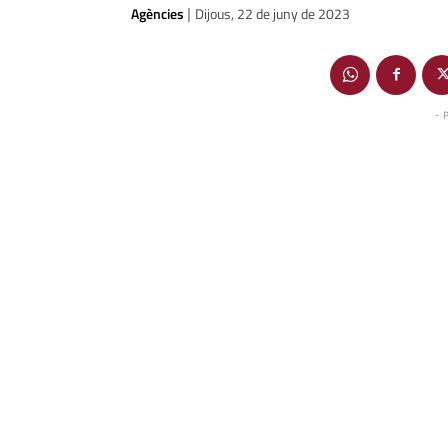
Agències
Dijous, 22 de juny de 2023
|
- 