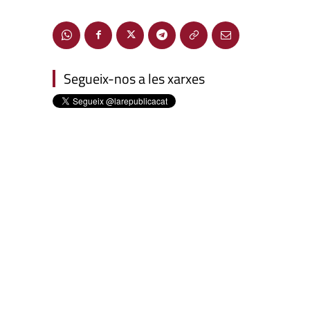
Segueix-nos a les xarxes