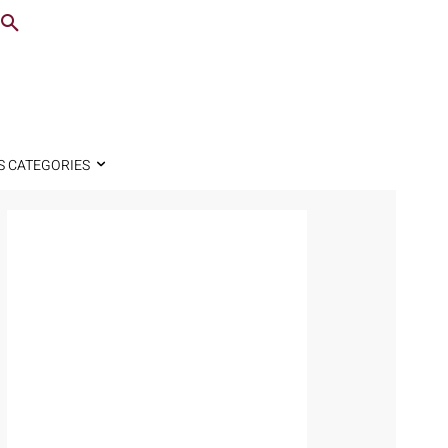
S CATEGORIES