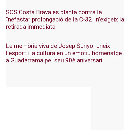
SOS Costa Brava es planta contra la
“nefasta” prolongació de la C-32 i n’exigeix la
retirada immediata
La memòria viva de Josep Sunyol uneix
l’esport i la cultura en un emotiu homenatge
a Guadarrama pel seu 90è aniversari