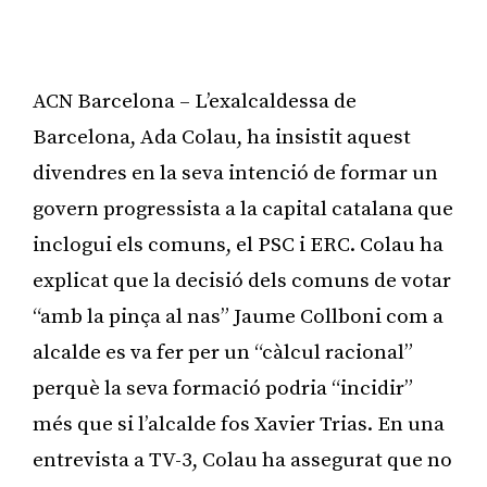
ACN Barcelona – L’exalcaldessa de
Barcelona, Ada Colau, ha insistit aquest
divendres en la seva intenció de formar un
govern progressista a la capital catalana que
inclogui els comuns, el PSC i ERC. Colau ha
explicat que la decisió dels comuns de votar
“amb la pinça al nas” Jaume Collboni com a
alcalde es va fer per un “càlcul racional”
perquè la seva formació podria “incidir”
més que si l’alcalde fos Xavier Trias. En una
entrevista a TV-3, Colau ha assegurat que no