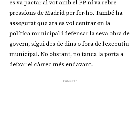
es va pactar al vot amb el PP ni va rebre
pressions de Madrid per fer-ho. També ha
assegurat que ara es vol centrar en la
política municipal i defensar la seva obra de
govern, sigui des de dins o fora de l’executiu
municipal. No obstant, no tanca la porta a
deixar el càrrec més endavant.
Publicitat