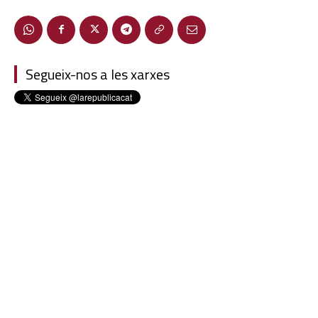
Segueix-nos a les xarxes