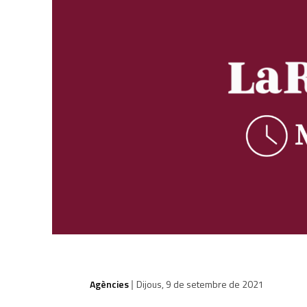
Agències
Dijous, 9 de setembre de 2021
|