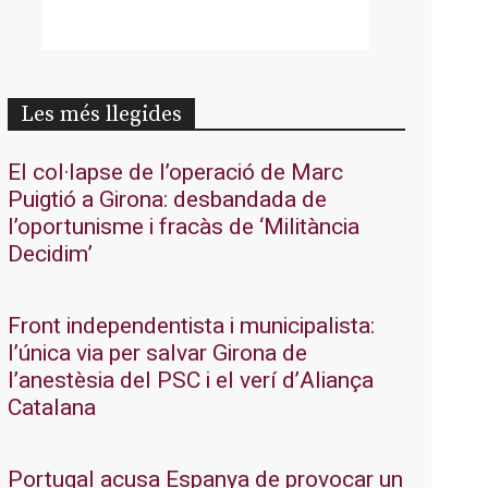
Les més llegides
El col·lapse de l’operació de Marc
Puigtió a Girona: desbandada de
l’oportunisme i fracàs de ‘Militància
Decidim’
Front independentista i municipalista:
l’única via per salvar Girona de
l’anestèsia del PSC i el verí d’Aliança
Catalana
Portugal acusa Espanya de provocar un