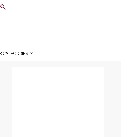
S CATEGORIES