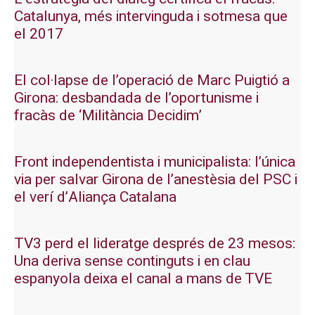
Catalunya, més intervinguda i sotmesa que
el 2017
El col·lapse de l’operació de Marc Puigtió a
Girona: desbandada de l’oportunisme i
fracàs de ‘Militància Decidim’
Front independentista i municipalista: l’única
via per salvar Girona de l’anestèsia del PSC i
el verí d’Aliança Catalana
TV3 perd el lideratge després de 23 mesos:
Una deriva sense continguts i en clau
espanyola deixa el canal a mans de TVE