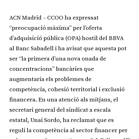
ACN Madrid – CCOO ha expressat
“preocupació màxima” per l’oferta
d’adquisició pública (OPA) hostil del BBVA
al Banc Sabadell i ha avisat que aquesta pot
ser “la primera d’una nova onada de
concentracions” bancàries que
augmentaria els problemes de
competència, cohesió territorial i exclusió
financera. En una atenció als mitjans, el
secretari general del sindicat a escala
estatal, Unai Sordo, ha reclamat que es
reguli la competència al sector financer per