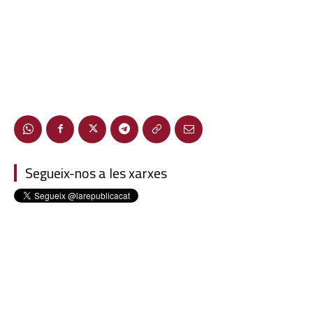
Segueix-nos a les xarxes