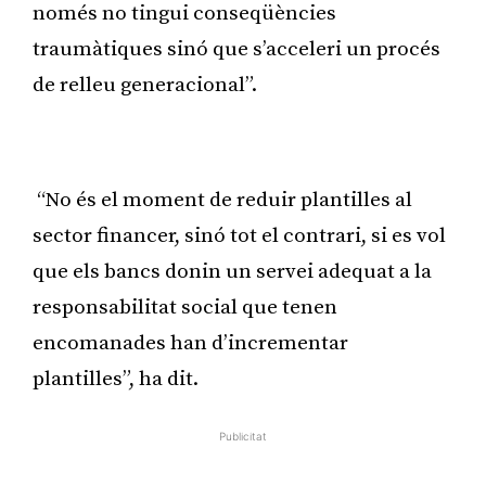
només no tingui conseqüències
traumàtiques sinó que s’acceleri un procés
de relleu generacional”.
Publicitat
“No és el moment de reduir plantilles al
sector financer, sinó tot el contrari, si es vol
que els bancs donin un servei adequat a la
responsabilitat social que tenen
encomanades han d’incrementar
plantilles”, ha dit.
Publicitat