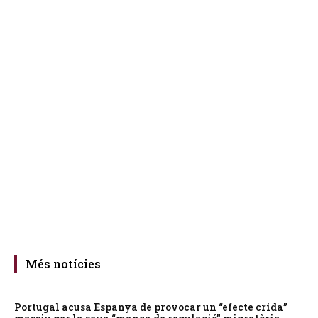
Més notícies
Portugal acusa Espanya de provocar un “efecte crida”