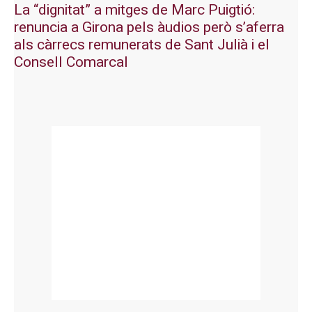
La “dignitat” a mitges de Marc Puigtió:
renuncia a Girona pels àudios però s’aferra
als càrrecs remunerats de Sant Julià i el
Consell Comarcal