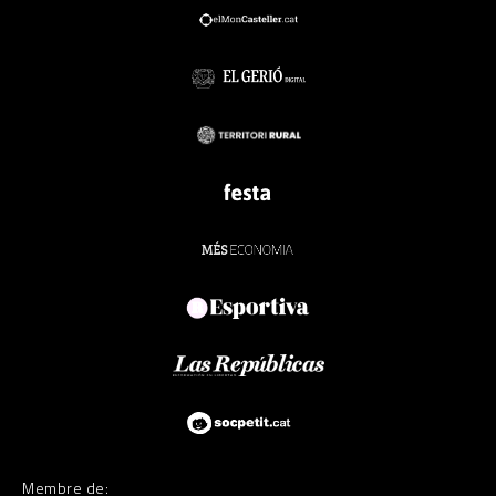
Membre de: