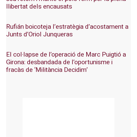
llibertat dels encausats
Rufián boicoteja l’estratègia d’acostament a
Junts d’Oriol Junqueras
El col·lapse de l’operació de Marc Puigtió a
Girona: desbandada de l’oportunisme i
fracàs de ‘Militància Decidim’