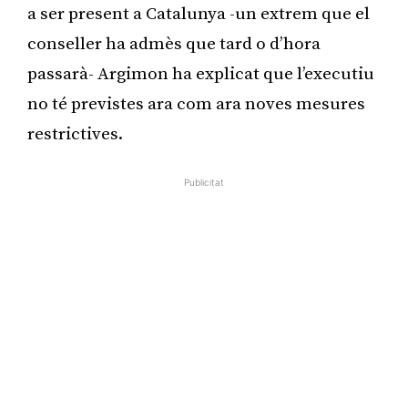
a ser present a Catalunya -un extrem que el
conseller ha admès que tard o d’hora
passarà- Argimon ha explicat que l’executiu
no té previstes ara com ara noves mesures
restrictives.
Publicitat