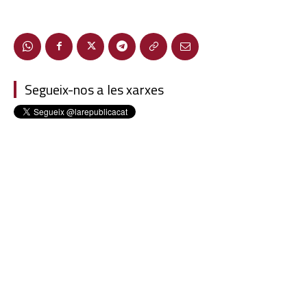
Segueix-nos a les xarxes