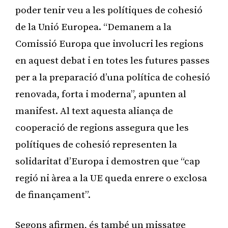
poder tenir veu a les polítiques de cohesió
de la Unió Europea. “Demanem a la
Comissió Europa que involucri les regions
en aquest debat i en totes les futures passes
per a la preparació d’una política de cohesió
renovada, forta i moderna”, apunten al
manifest. Al text aquesta aliança de
cooperació de regions assegura que les
polítiques de cohesió representen la
solidaritat d’Europa i demostren que “cap
regió ni àrea a la UE queda enrere o exclosa
de finançament”.
Segons afirmen, és també un missatge