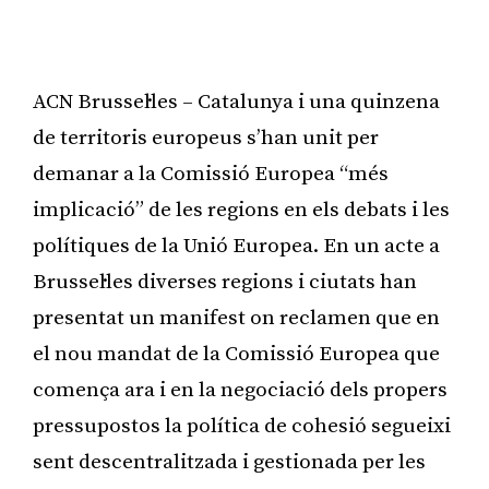
ACN Brussel·les – Catalunya i una quinzena
de territoris europeus s’han unit per
demanar a la Comissió Europea “més
implicació” de les regions en els debats i les
polítiques de la Unió Europea. En un acte a
Brussel·les diverses regions i ciutats han
presentat un manifest on reclamen que en
el nou mandat de la Comissió Europea que
comença ara i en la negociació dels propers
pressupostos la política de cohesió segueixi
sent descentralitzada i gestionada per les