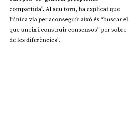
compartida”. Al seu torn, ha explicat que
l’única via per aconseguir això és “buscar el
que uneix i construir consensos” per sobre
de les diferències”.