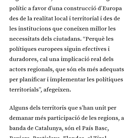
polític a favor d’una construcció d’Europa
des de la realitat local i territorial i des de
les institucions que coneixen millor les
necessitats dels ciutadans. “Perquè les
polítiques europees siguin efectives i
duradores, cal una implicació real dels
actors regionals, que són els més adequats
per planificar i implementar les polítiques
territorials”, afegeixen.
Alguns dels territoris que s’han unit per
demanar més participació de les regions, a
banda de Catalunya, són el País Basc,