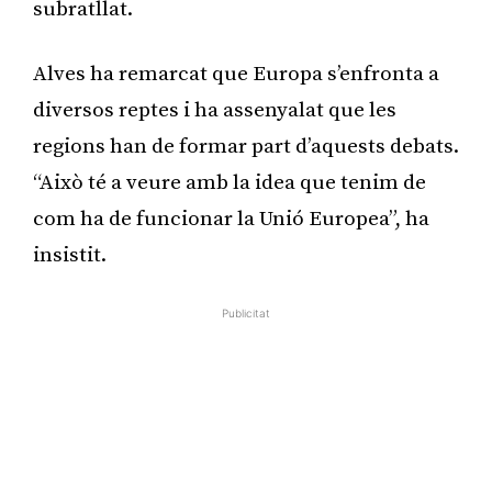
subratllat.
Alves ha remarcat que Europa s’enfronta a
diversos reptes i ha assenyalat que les
regions han de formar part d’aquests debats.
“Això té a veure amb la idea que tenim de
com ha de funcionar la Unió Europea”, ha
insistit.
Publicitat