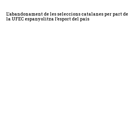
L’abandonament de les seleccions catalanes per part de
la UFEC espanyolitza l’esport del país