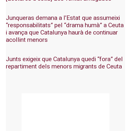
Junqueras demana a l’Estat que assumeixi
“responsabilitats” pel “drama humà” a Ceuta
i avança que Catalunya haurà de continuar
acollint menors
Junts exigeix que Catalunya quedi “fora” del
repartiment dels menors migrants de Ceuta