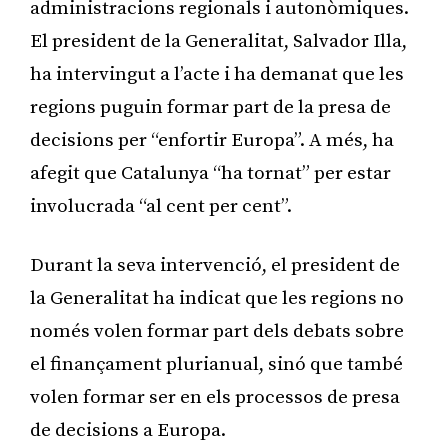
administracions regionals i autonòmiques.
El president de la Generalitat, Salvador Illa,
ha intervingut a l’acte i ha demanat que les
regions puguin formar part de la presa de
decisions per “enfortir Europa”. A més, ha
afegit que Catalunya “ha tornat” per estar
involucrada “al cent per cent”.
Durant la seva intervenció, el president de
la Generalitat ha indicat que les regions no
només volen formar part dels debats sobre
el finançament plurianual, sinó que també
volen formar ser en els processos de presa
de decisions a Europa.