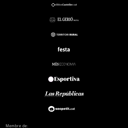
Membre de: