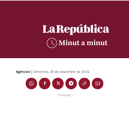
Agències
Dimecres, 20 de novembre de 2024
|
- Publicitat -