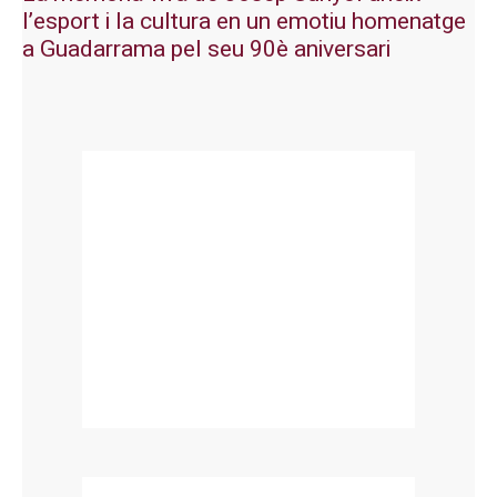
l’esport i la cultura en un emotiu homenatge
a Guadarrama pel seu 90è aniversari