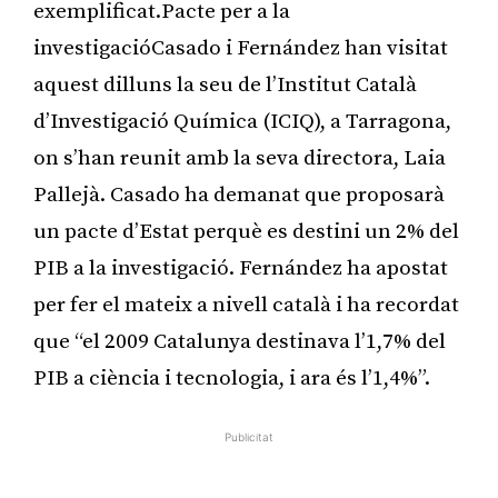
exemplificat.Pacte per a la
investigacióCasado i Fernández han visitat
aquest dilluns la seu de l’Institut Català
d’Investigació Química (ICIQ), a Tarragona,
on s’han reunit amb la seva directora, Laia
Pallejà. Casado ha demanat que proposarà
un pacte d’Estat perquè es destini un 2% del
PIB a la investigació. Fernández ha apostat
per fer el mateix a nivell català i ha recordat
que “el 2009 Catalunya destinava l’1,7% del
PIB a ciència i tecnologia, i ara és l’1,4%”.
Publicitat