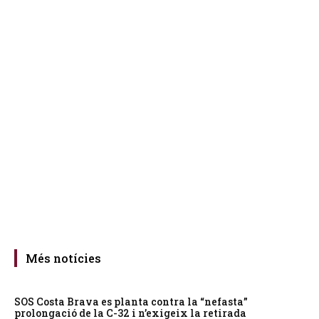
Més notícies
SOS Costa Brava es planta contra la “nefasta”
prolongació de la C-32 i n’exigeix la retirada