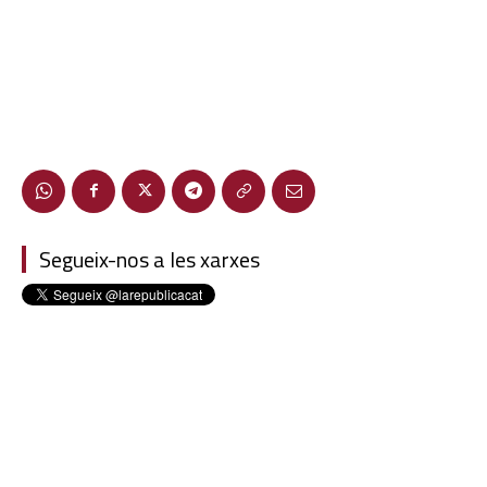
Segueix-nos a les xarxes