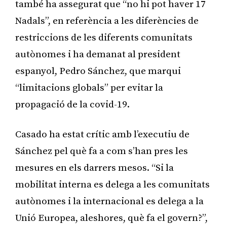
també ha assegurat que “no hi pot haver 17
Nadals”, en referència a les diferències de
restriccions de les diferents comunitats
autònomes i ha demanat al president
espanyol, Pedro Sánchez, que marqui
“limitacions globals” per evitar la
propagació de la covid-19.
Casado ha estat crític amb l’executiu de
Sánchez pel què fa a com s’han pres les
mesures en els darrers mesos. “Si la
mobilitat interna es delega a les comunitats
autònomes i la internacional es delega a la
Unió Europea, aleshores, què fa el govern?”,