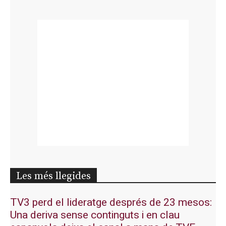
Les més llegides
TV3 perd el lideratge després de 23 mesos:
Una deriva sense continguts i en clau