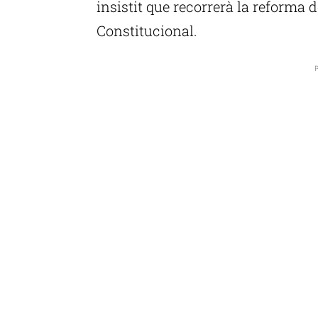
insistit que recorrerà la reforma d
Constitucional.
P