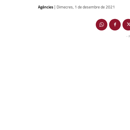
Agències
Dimecres, 1 de desembre de 2021
|
- 