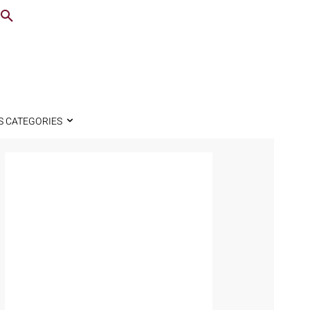
S CATEGORIES