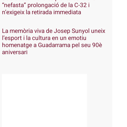
“nefasta” prolongació de la C-32 i
n’exigeix la retirada immediata
La memòria viva de Josep Sunyol uneix
l’esport i la cultura en un emotiu
homenatge a Guadarrama pel seu 90è
aniversari