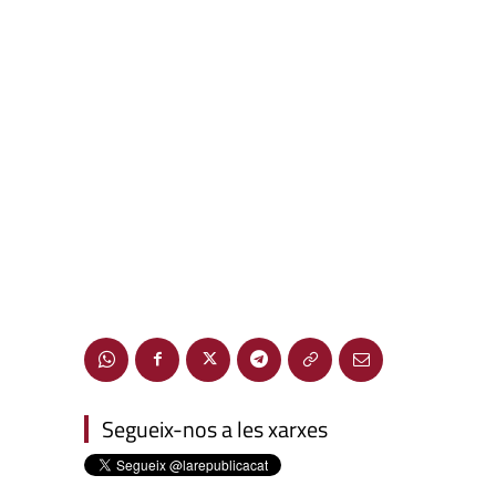
Segueix-nos a les xarxes