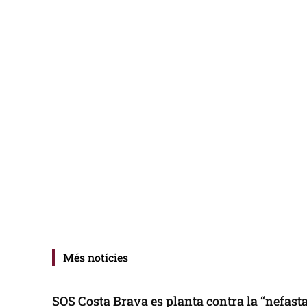
Més notícies
SOS Costa Brava es planta contra la “nefasta”