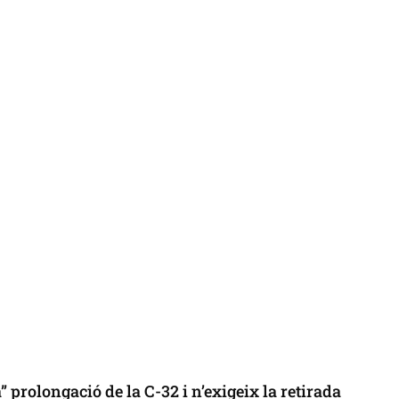
 prolongació de la C-32 i n’exigeix la retirada