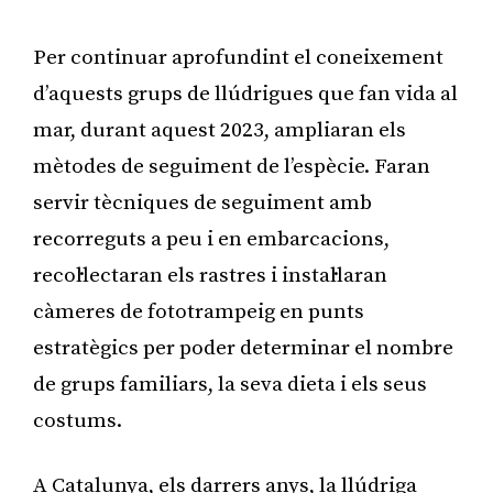
Per continuar aprofundint el coneixement
d’aquests grups de llúdrigues que fan vida al
mar, durant aquest 2023, ampliaran els
mètodes de seguiment de l’espècie. Faran
servir tècniques de seguiment amb
recorreguts a peu i en embarcacions,
recol·lectaran els rastres i instal·laran
càmeres de fototrampeig en punts
estratègics per poder determinar el nombre
de grups familiars, la seva dieta i els seus
costums.
A Catalunya, els darrers anys, la llúdriga