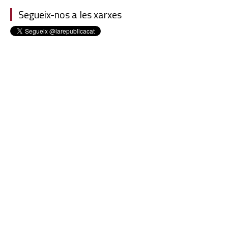
Segueix-nos a les xarxes