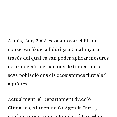
A més, l’any 2002 es va aprovar el Pla de
conservació de la llúdriga a Catalunya, a
través del qual es van poder aplicar mesures
de protecció i actuacions de foment de la
seva població ens els ecosistemes fluvials i
aquàtics.
Actualment, el Departament d’Acció
Climàtica, Alimentació i Agenda Rural,
conjuntament amb la Fundació Barcelona