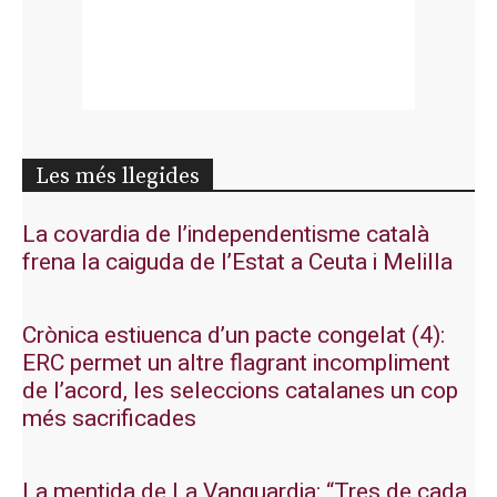
Les més llegides
La covardia de l’independentisme català
frena la caiguda de l’Estat a Ceuta i Melilla
Crònica estiuenca d’un pacte congelat (4):
ERC permet un altre flagrant incompliment
de l’acord, les seleccions catalanes un cop
més sacrificades
La mentida de La Vanguardia: “Tres de cada