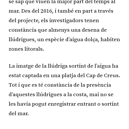
se sap que viuen la major part del temps al
mar. Des del 2016, i també en part a través
del projecte, els investigadors tenen
constància que almenys una desena de
llúdrigues, un espècie d’aigua dolça, habiten
zones litorals.
La imatge de la llúdriga sortint de l’aigua ha
estat captada en una platja del Cap de Creus.
Tot i que es té constància de la presència
d’aquestes llúdrigues a la costa, mai no se
les havia pogut enregistrar entrant o sortint
del mar.
Publicitat