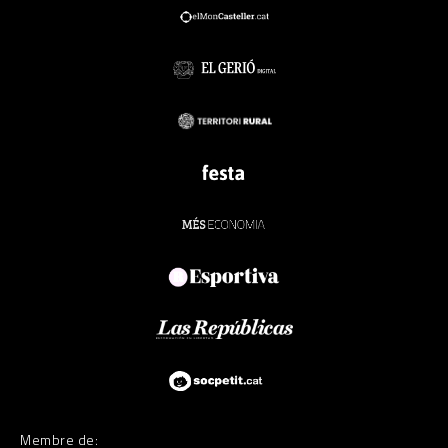
Membre de: