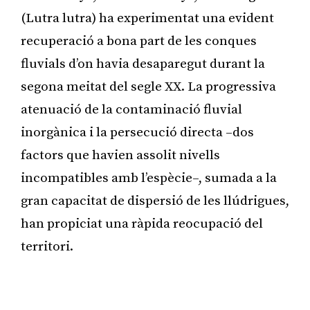
(Lutra lutra) ha experimentat una evident
recuperació a bona part de les conques
fluvials d’on havia desaparegut durant la
segona meitat del segle XX. La progressiva
atenuació de la contaminació fluvial
inorgànica i la persecució directa –dos
factors que havien assolit nivells
incompatibles amb l’espècie–, sumada a la
gran capacitat de dispersió de les llúdrigues,
han propiciat una ràpida reocupació del
territori.