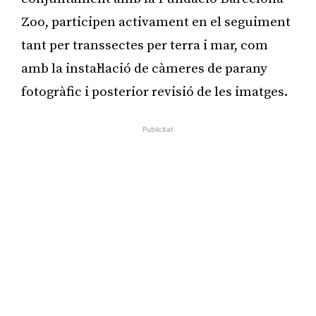
Zoo, participen activament en el seguiment
tant per transsectes per terra i mar, com
amb la instal·lació de càmeres de parany
fotogràfic i posterior revisió de les imatges.
Publicitat