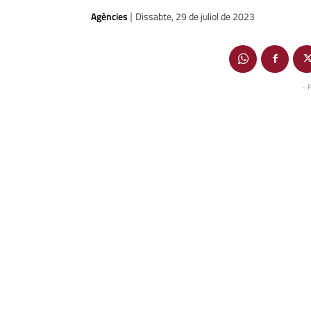
Agències
Dissabte, 29 de juliol de 2023
|
- 