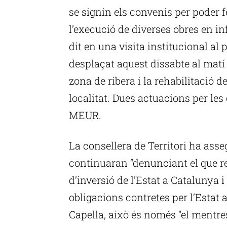
se signin els convenis per poder 
l’execució de diverses obres en in
dit en una visita institucional al 
desplaçat aquest dissabte al matí 
zona de ribera i la rehabilitació de
localitat. Dues actuacions per les 
MEUR.
La consellera de Territori ha asse
continuaran “denunciant el que re
d’inversió de l’Estat a Catalunya 
obligacions contretes per l’Estat
Capella, això és només “el mentre