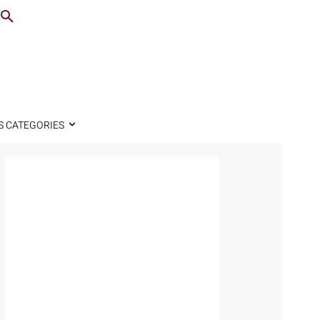
S CATEGORIES