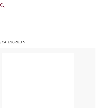
S CATEGORIES