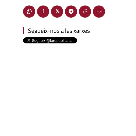
Segueix-nos a les xarxes