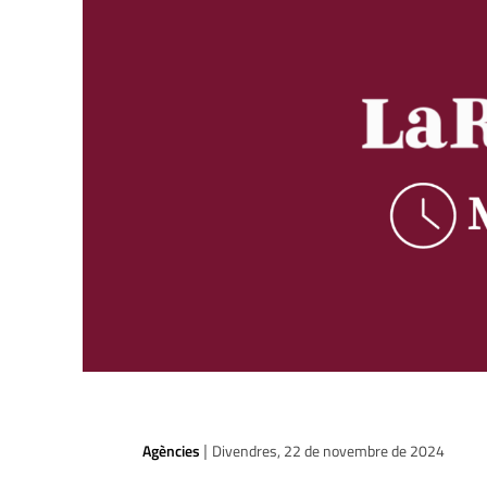
Agències
Divendres, 22 de novembre de 2024
|