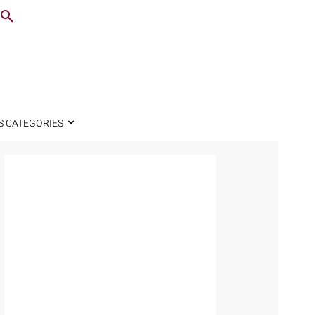
S CATEGORIES