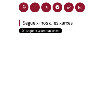
Segueix-nos a les xarxes