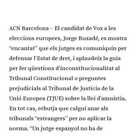
ACN Barcelona – El candidat de Vox a les
eleccions europees, Jorge Buxadé, es mostra
“encantat” que els jutges es comuniquin per
defensar l’Estat de dret, i aplaudeix la guia
per fer qüestions d’inconstitucionalitat al
Tribunal Constitucional o preguntes
prejudicials al Tribunal de Justícia de la
Unió Europea (TJUE) sobre la llei d’amnistia.
En tot cas, rebutja que calgui anar als
tribunals “estrangers” per no aplicar la
norma. “Un jutge espanyol no ha de