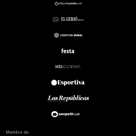
Membre de: