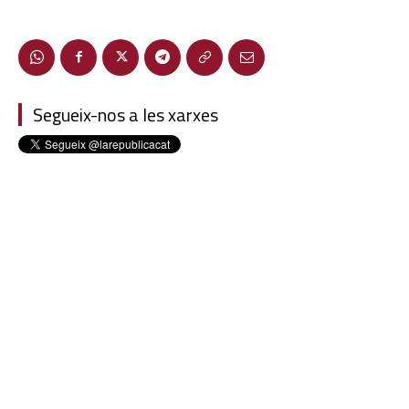
Segueix-nos a les xarxes