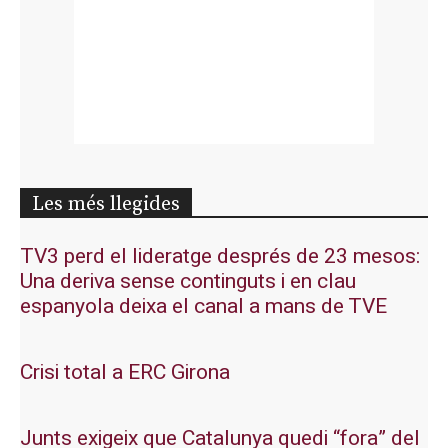
Les més llegides
TV3 perd el lideratge després de 23 mesos:
Una deriva sense continguts i en clau
espanyola deixa el canal a mans de TVE
Crisi total a ERC Girona
Junts exigeix que Catalunya quedi “fora” del