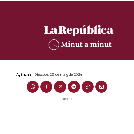
Agències
Dissabte, 25 de maig de 2024
|
- Publicitat -