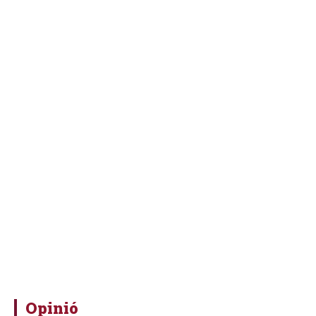
Opinió