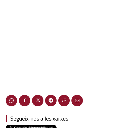
Segueix-nos a les xarxes