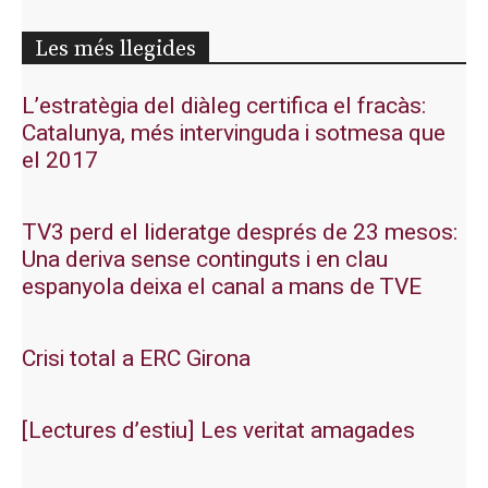
Les més llegides
L’estratègia del diàleg certifica el fracàs:
Catalunya, més intervinguda i sotmesa que
el 2017
TV3 perd el lideratge després de 23 mesos:
Una deriva sense continguts i en clau
espanyola deixa el canal a mans de TVE
Crisi total a ERC Girona
[Lectures d’estiu] Les veritat amagades