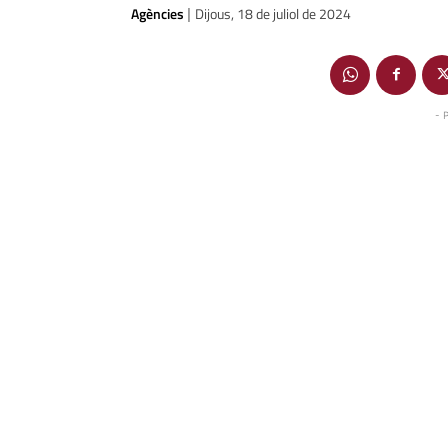
Agències
Dijous, 18 de juliol de 2024
|
- 