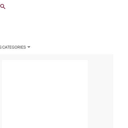
S CATEGORIES