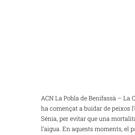
ACN La Pobla de Benifassà – La C
ha començat a buidar de peixos l
Sénia, per evitar que una mortalit
l’aigua. En aquests moments, el