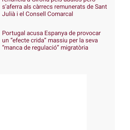
s’aferra als càrrecs remunerats de Sant
Julià i el Consell Comarcal
Portugal acusa Espanya de provocar
un “efecte crida” massiu per la seva
“manca de regulació” migratòria