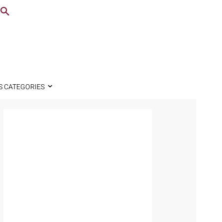
S CATEGORIES