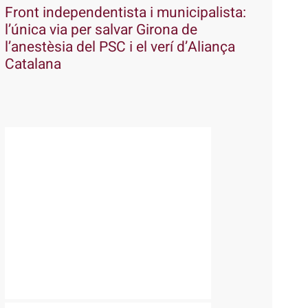
Front independentista i municipalista:
l’única via per salvar Girona de
l’anestèsia del PSC i el verí d’Aliança
Catalana