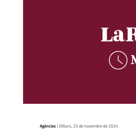
Agències
Dilluns, 25 de novembre de 2024
|