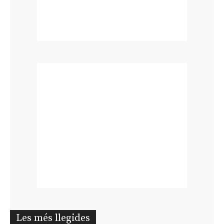
Les més llegides