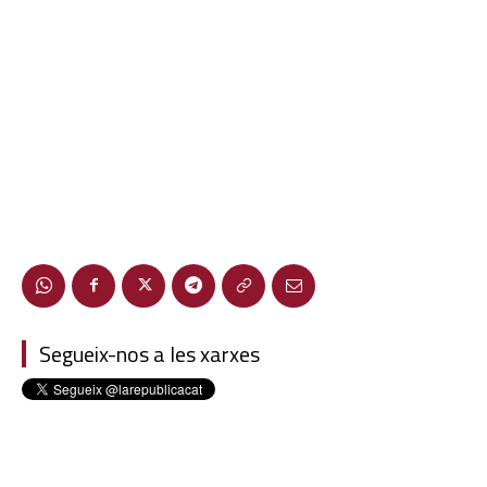
Segueix-nos a les xarxes