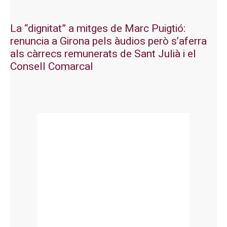
La “dignitat” a mitges de Marc Puigtió:
renuncia a Girona pels àudios però s’aferra
als càrrecs remunerats de Sant Julià i el
Consell Comarcal