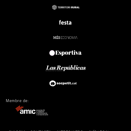
Membre de: