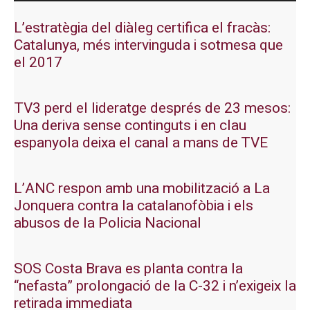
L’estratègia del diàleg certifica el fracàs:
Catalunya, més intervinguda i sotmesa que
el 2017
TV3 perd el lideratge després de 23 mesos:
Una deriva sense continguts i en clau
espanyola deixa el canal a mans de TVE
L’ANC respon amb una mobilització a La
Jonquera contra la catalanofòbia i els
abusos de la Policia Nacional
SOS Costa Brava es planta contra la
“nefasta” prolongació de la C-32 i n’exigeix la
retirada immediata