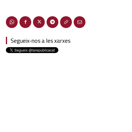
Segueix-nos a les xarxes