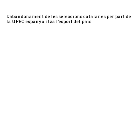
L’abandonament de les seleccions catalanes per part de
la UFEC espanyolitza l’esport del país