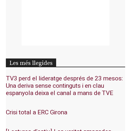
Les més llegides
TV3 perd el lideratge després de 23 mesos:
Una deriva sense continguts i en clau
espanyola deixa el canal a mans de TVE
Crisi total a ERC Girona