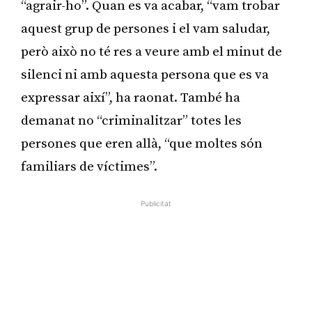
“agrair-ho”. Quan es va acabar, “vam trobar
aquest grup de persones i el vam saludar,
però això no té res a veure amb el minut de
silenci ni amb aquesta persona que es va
expressar així”, ha raonat. També ha
demanat no “criminalitzar” totes les
persones que eren allà, “que moltes són
familiars de víctimes”.
Publicitat