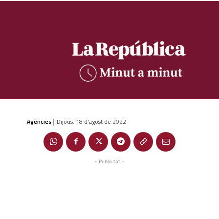
Agències
Dijous, 18 d'agost de 2022
|
- Publicitat -