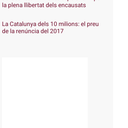
la plena llibertat dels encausats
La Catalunya dels 10 milions: el preu
de la renúncia del 2017