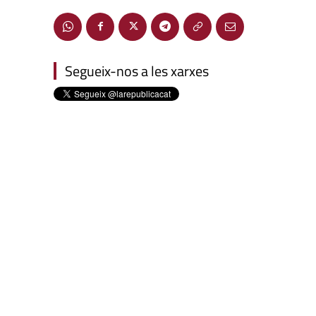
Segueix-nos a les xarxes