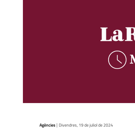
Agències
Divendres, 19 de juliol de 2024
|