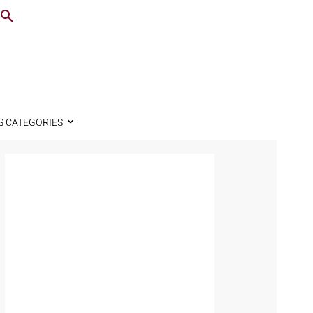
S CATEGORIES