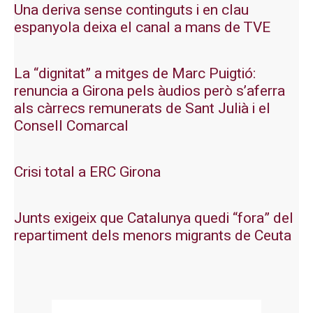
Una deriva sense continguts i en clau
espanyola deixa el canal a mans de TVE
La “dignitat” a mitges de Marc Puigtió:
renuncia a Girona pels àudios però s’aferra
als càrrecs remunerats de Sant Julià i el
Consell Comarcal
Crisi total a ERC Girona
Junts exigeix que Catalunya quedi “fora” del
repartiment dels menors migrants de Ceuta