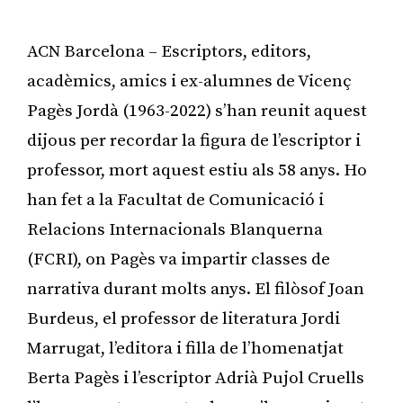
ACN Barcelona – Escriptors, editors,
acadèmics, amics i ex-alumnes de Vicenç
Pagès Jordà (1963-2022) s’han reunit aquest
dijous per recordar la figura de l’escriptor i
professor, mort aquest estiu als 58 anys. Ho
han fet a la Facultat de Comunicació i
Relacions Internacionals Blanquerna
(FCRI), on Pagès va impartir classes de
narrativa durant molts anys. El filòsof Joan
Burdeus, el professor de literatura Jordi
Marrugat, l’editora i filla de l’homenatjat
Berta Pagès i l’escriptor Adrià Pujol Cruells