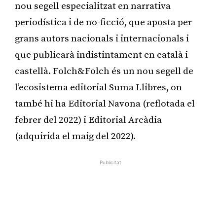
nou segell especialitzat en narrativa
periodística i de no-ficció, que aposta per
grans autors nacionals i internacionals i
que publicarà indistintament en català i
castellà. Folch&Folch és un nou segell de
l’ecosistema editorial Suma Llibres, on
també hi ha Editorial Navona (reflotada el
febrer del 2022) i Editorial Arcàdia
(adquirida el maig del 2022).
Publicitat