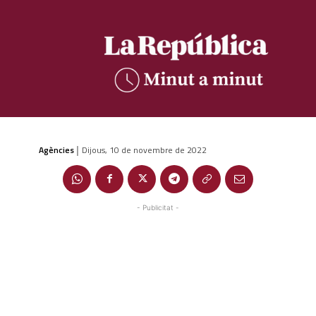
Agències
Dijous, 10 de novembre de 2022
|
- Publicitat -