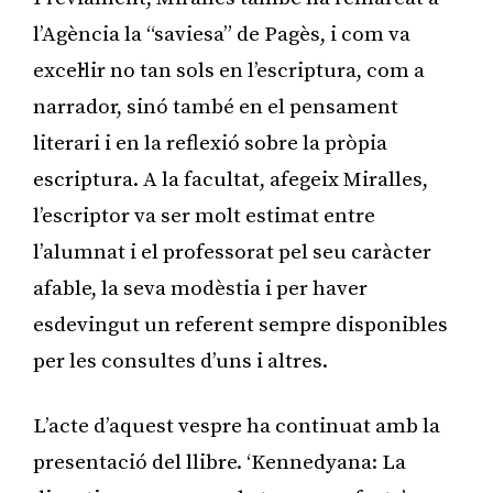
l’Agència la “saviesa” de Pagès, i com va
excel·lir no tan sols en l’escriptura, com a
narrador, sinó també en el pensament
literari i en la reflexió sobre la pròpia
escriptura. A la facultat, afegeix Miralles,
l’escriptor va ser molt estimat entre
l’alumnat i el professorat pel seu caràcter
afable, la seva modèstia i per haver
esdevingut un referent sempre disponibles
per les consultes d’uns i altres.
L’acte d’aquest vespre ha continuat amb la
presentació del llibre. ‘Kennedyana: La