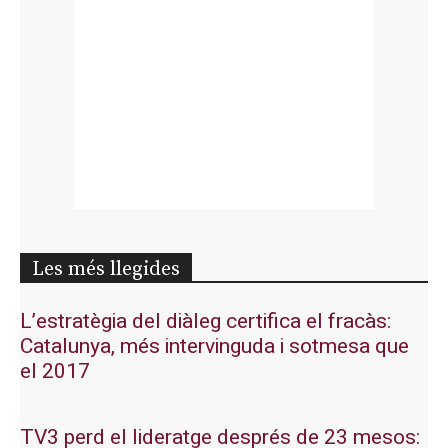
Les més llegides
L’estratègia del diàleg certifica el fracàs:
Catalunya, més intervinguda i sotmesa que
el 2017
TV3 perd el lideratge després de 23 mesos: