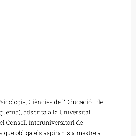
icologia, Ciències de l’Educació i de
erna), adscrita a la Universitat
el Consell Interuniversitari de
 que obliga els aspirants a mestre a