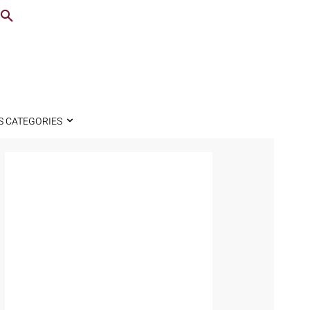
S CATEGORIES