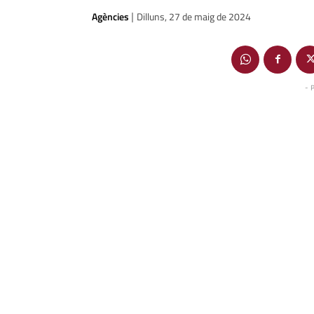
Agències
Dilluns, 27 de maig de 2024
|
- 