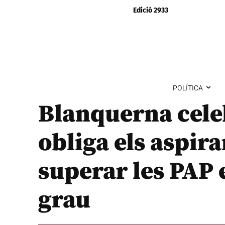
Edició 2933
POLÍTICA
Blanquerna cele
obliga els aspira
superar les PAP 
grau