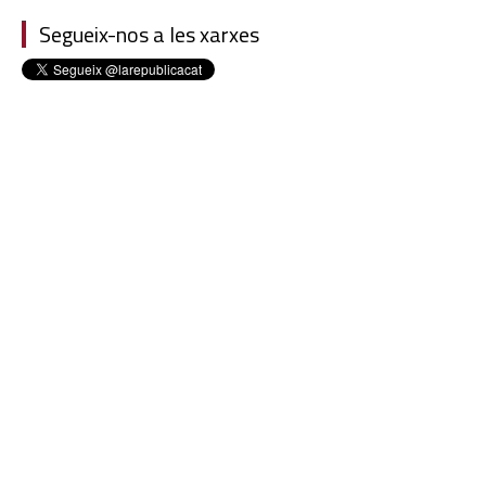
Segueix-nos a les xarxes