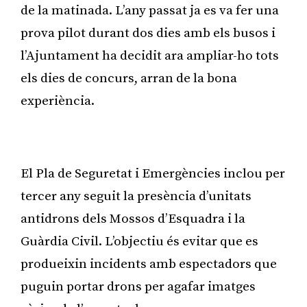
de la matinada. L’any passat ja es va fer una
prova pilot durant dos dies amb els busos i
l’Ajuntament ha decidit ara ampliar-ho tots
els dies de concurs, arran de la bona
experiència.
Publicitat
El Pla de Seguretat i Emergències inclou per
tercer any seguit la presència d’unitats
antidrons dels Mossos d’Esquadra i la
Guàrdia Civil. L’objectiu és evitar que es
produeixin incidents amb espectadors que
puguin portar drons per agafar imatges