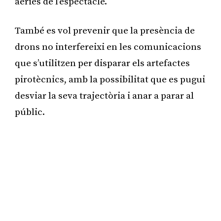
aèries de l’espectacle.
També es vol prevenir que la presència de
drons no interfereixi en les comunicacions
que s’utilitzen per disparar els artefactes
pirotècnics, amb la possibilitat que es pugui
desviar la seva trajectòria i anar a parar al
públic.