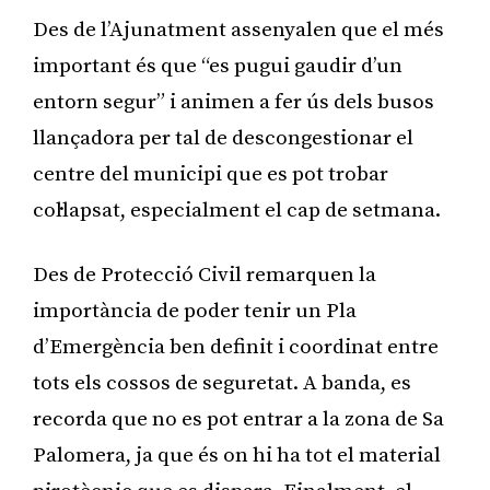
Des de l’Ajunatment assenyalen que el més
important és que “es pugui gaudir d’un
entorn segur” i animen a fer ús dels busos
llançadora per tal de descongestionar el
centre del municipi que es pot trobar
col·lapsat, especialment el cap de setmana.
Des de Protecció Civil remarquen la
importància de poder tenir un Pla
d’Emergència ben definit i coordinat entre
tots els cossos de seguretat. A banda, es
recorda que no es pot entrar a la zona de Sa
Palomera, ja que és on hi ha tot el material