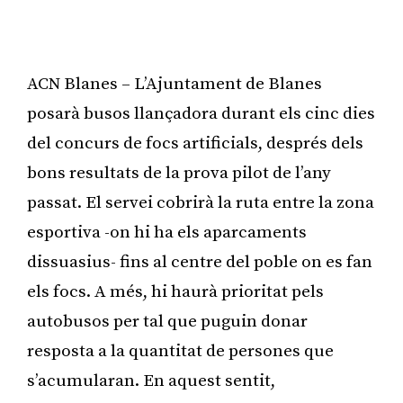
ACN Blanes – L’Ajuntament de Blanes
posarà busos llançadora durant els cinc dies
del concurs de focs artificials, després dels
bons resultats de la prova pilot de l’any
passat. El servei cobrirà la ruta entre la zona
esportiva -on hi ha els aparcaments
dissuasius- fins al centre del poble on es fan
els focs. A més, hi haurà prioritat pels
autobusos per tal que puguin donar
resposta a la quantitat de persones que
s’acumularan. En aquest sentit,