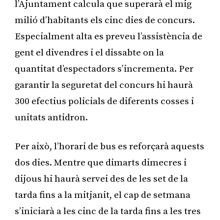
l’Ajuntament calcula que superarà el mig
milió d’habitants els cinc dies de concurs.
Especialment alta es preveu l’assistència de
gent el divendres i el dissabte on la
quantitat d’espectadors s’incrementa. Per
garantir la seguretat del concurs hi haurà
300 efectius policials de diferents cosses i
unitats antidron.
Per això, l’horari de bus es reforçarà aquests
dos dies. Mentre que dimarts dimecres i
dijous hi haurà servei des de les set de la
tarda fins a la mitjanit, el cap de setmana
s’iniciarà a les cinc de la tarda fins a les tres