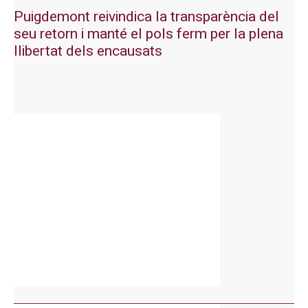
Puigdemont reivindica la transparència del
seu retorn i manté el pols ferm per la plena
llibertat dels encausats