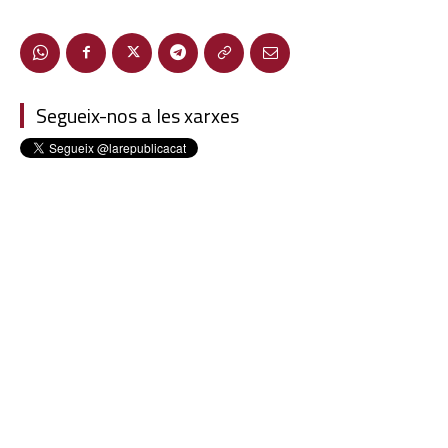
Segueix-nos a les xarxes