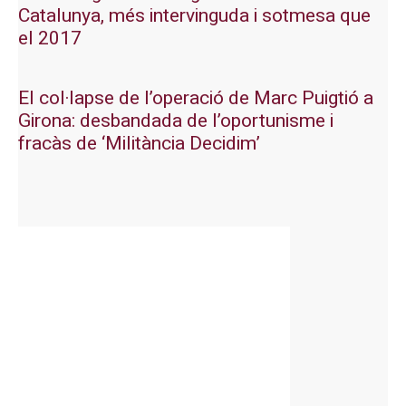
Catalunya, més intervinguda i sotmesa que
el 2017
El col·lapse de l’operació de Marc Puigtió a
Girona: desbandada de l’oportunisme i
fracàs de ‘Militància Decidim’