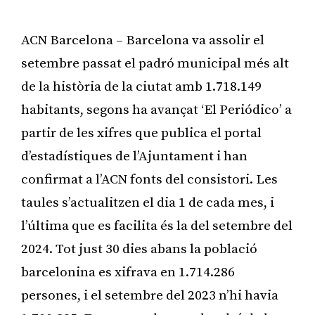
ACN Barcelona – Barcelona va assolir el
setembre passat el padró municipal més alt
de la història de la ciutat amb 1.718.149
habitants, segons ha avançat ‘El Periódico’ a
partir de les xifres que publica el portal
d’estadístiques de l’Ajuntament i han
confirmat a l’ACN fonts del consistori. Les
taules s’actualitzen el dia 1 de cada mes, i
l’última que es facilita és la del setembre del
2024. Tot just 30 dies abans la població
barcelonina es xifrava en 1.714.286
persones, i el setembre del 2023 n’hi havia