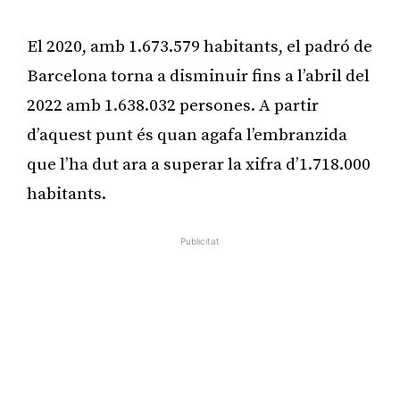
El 2020, amb 1.673.579 habitants, el padró de
Barcelona torna a disminuir fins a l’abril del
2022 amb 1.638.032 persones. A partir
d’aquest punt és quan agafa l’embranzida
que l’ha dut ara a superar la xifra d’1.718.000
habitants.
Publicitat