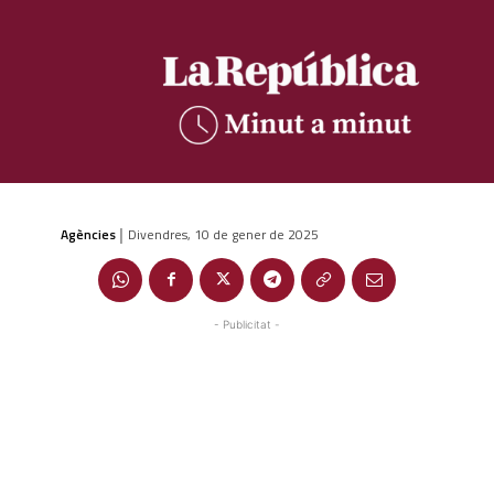
Agències
Divendres, 10 de gener de 2025
|
- Publicitat -