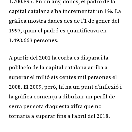
1.700.895. En un any, doncs, el padró de la
capital catalana s’ha incrementat un 1%. La
gràfica mostra dades des de l’1 de gener del
1997, quan el padró es quantificava en
1.493.663 persones.
A partir del 2001 la corba es dispara i la
població de la capital catalana arriba a
superar el milió sis centes mil persones el
2008. El 2009, però, hi ha un punt d’inflexió i
la gràfica comença a dibuixar un perfil de
serra per sota d’aquesta xifra que no
tornaria a superar fins a l’abril del 2018.
Publicitat