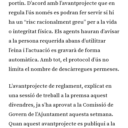
portin. D’acord amb l’avantprojecte que en
regula l’ús només es podran fer servir si hi
ha un “risc racionalment greu” per a la vida
o integritat física. Els agents hauran d’avisar
a la persona requerida abans d’utilitzar
l’eina i l’actuació es gravarà de forma
automàtica. Amb tot, el protocol d’ús no
limita el nombre de descàrregues permeses.
L’avantprojecte de reglament, explicat en
una sessió de treball a la premsa aquest
divendres, ja s’ha aprovat a la Comissió de
Govern de l’Ajuntament aquesta setmana.
Quan aquest avantprojecte es publiqui a la