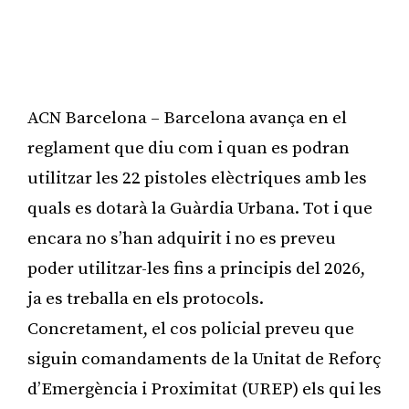
ACN Barcelona – Barcelona avança en el
reglament que diu com i quan es podran
utilitzar les 22 pistoles elèctriques amb les
quals es dotarà la Guàrdia Urbana. Tot i que
encara no s’han adquirit i no es preveu
poder utilitzar-les fins a principis del 2026,
ja es treballa en els protocols.
Concretament, el cos policial preveu que
siguin comandaments de la Unitat de Reforç
d’Emergència i Proximitat (UREP) els qui les