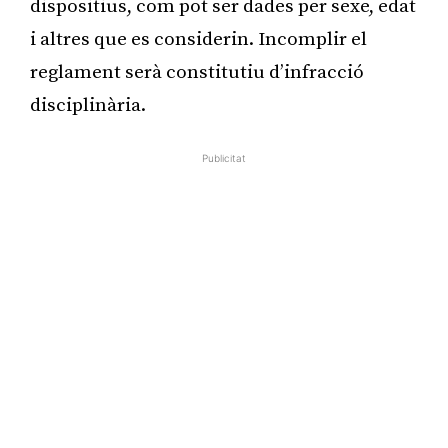
dispositius, com pot ser dades per sexe, edat
i altres que es considerin. Incomplir el
reglament serà constitutiu d’infracció
disciplinària.
Publicitat