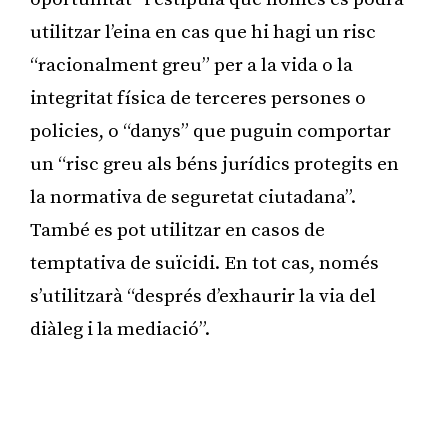
utilitzar l’eina en cas que hi hagi un risc
“racionalment greu” per a la vida o la
integritat física de terceres persones o
policies, o “danys” que puguin comportar
un “risc greu als béns jurídics protegits en
la normativa de seguretat ciutadana”.
També es pot utilitzar en casos de
temptativa de suïcidi. En tot cas, només
s’utilitzarà “després d’exhaurir la via del
diàleg i la mediació”.