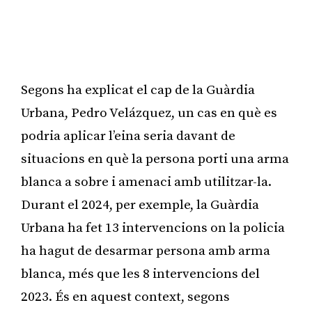
Segons ha explicat el cap de la Guàrdia
Urbana, Pedro Velázquez, un cas en què es
podria aplicar l’eina seria davant de
situacions en què la persona porti una arma
blanca a sobre i amenaci amb utilitzar-la.
Durant el 2024, per exemple, la Guàrdia
Urbana ha fet 13 intervencions on la policia
ha hagut de desarmar persona amb arma
blanca, més que les 8 intervencions del
2023. És en aquest context, segons