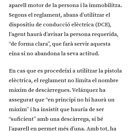
aparell motor de la persona i la immobilitza.
Segons el reglament, abans d’utilitzar el
dispositiu de conducció elèctrica (DCE),
l’agent haurà d’avisar la persona requerida,
“de forma clara”, que farà servir aquesta
eina si no abandona la seva actitud.
En cas que es procedeixi a utilitzar la pistola
elèctrica, el reglament no limita el nombre
màxim de descàrregues. Velázquez ha
assegurat que “en principi no hi haurà un
màxim” i ha insistit que hauria de ser
“suficient” amb una descàrrega, si bé
l’aparell en permet més d’una. Amb tot, ha