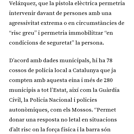
Velázquez, que la pistola elèctrica permetria
intervenir davant de persones amb una
agressivitat extrema o en circumstàncies de
“risc greu” i permetria immobilitzar “en
condicions de seguretat” la persona.
D’acord amb dades municipals, hi ha 78
cossos de policia local a Catalunya que ja
compten amb aquesta eina i més de 280
municipis a tot l’Estat, així com la Guàrdia
Civil, la Policia Nacional i policies
autonòmiques, com els Mossos. “Permet
donar una resposta no letal en situacions
d’alt risc on la força física i la barra són