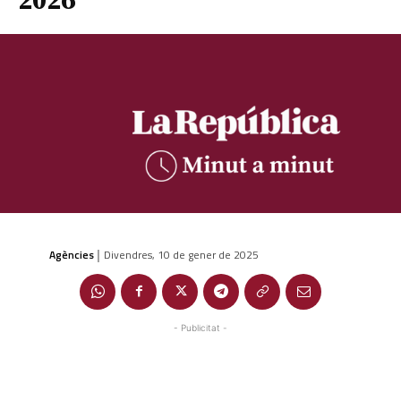
2026
Agències
Divendres, 10 de gener de 2025
|
- Publicitat -