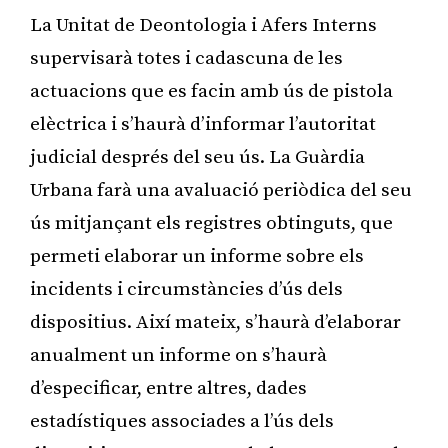
La Unitat de Deontologia i Afers Interns
supervisarà totes i cadascuna de les
actuacions que es facin amb ús de pistola
elèctrica i s’haurà d’informar l’autoritat
judicial després del seu ús. La Guàrdia
Urbana farà una avaluació periòdica del seu
ús mitjançant els registres obtinguts, que
permeti elaborar un informe sobre els
incidents i circumstàncies d’ús dels
dispositius. Així mateix, s’haurà d’elaborar
anualment un informe on s’haurà
d’especificar, entre altres, dades
estadístiques associades a l’ús dels