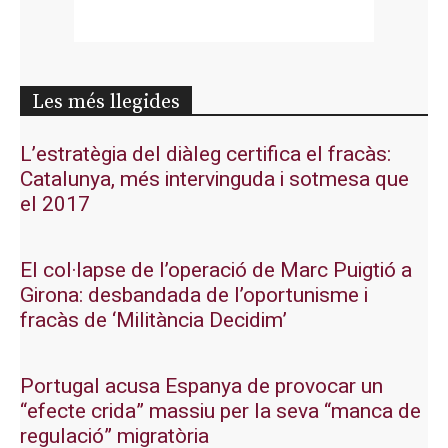
Les més llegides
L’estratègia del diàleg certifica el fracàs:
Catalunya, més intervinguda i sotmesa que
el 2017
El col·lapse de l’operació de Marc Puigtió a
Girona: desbandada de l’oportunisme i
fracàs de ‘Militància Decidim’
Portugal acusa Espanya de provocar un
“efecte crida” massiu per la seva “manca de
regulació” migratòria