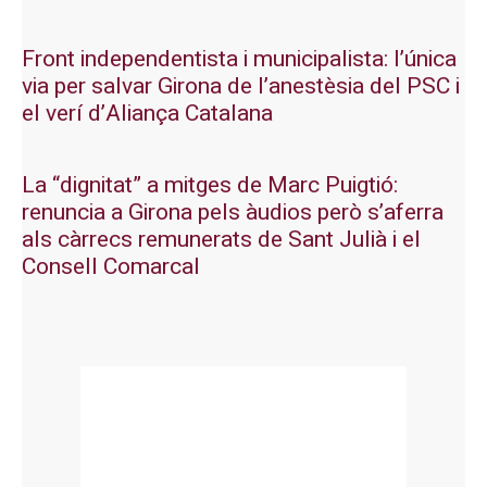
Front independentista i municipalista: l’única
via per salvar Girona de l’anestèsia del PSC i
el verí d’Aliança Catalana
La “dignitat” a mitges de Marc Puigtió:
renuncia a Girona pels àudios però s’aferra
als càrrecs remunerats de Sant Julià i el
Consell Comarcal