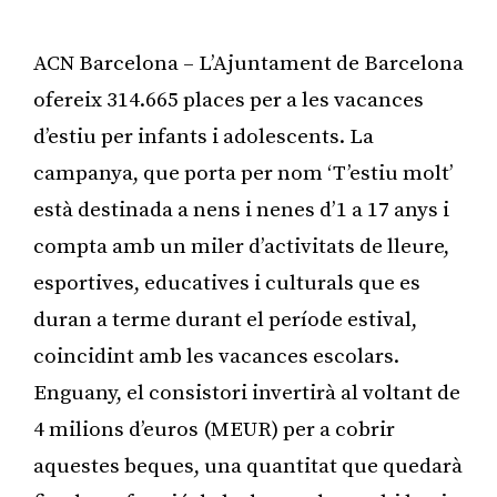
ACN Barcelona – L’Ajuntament de Barcelona
ofereix 314.665 places per a les vacances
d’estiu per infants i adolescents. La
campanya, que porta per nom ‘T’estiu molt’
està destinada a nens i nenes d’1 a 17 anys i
compta amb un miler d’activitats de lleure,
esportives, educatives i culturals que es
duran a terme durant el període estival,
coincidint amb les vacances escolars.
Enguany, el consistori invertirà al voltant de
4 milions d’euros (MEUR) per a cobrir
aquestes beques, una quantitat que quedarà