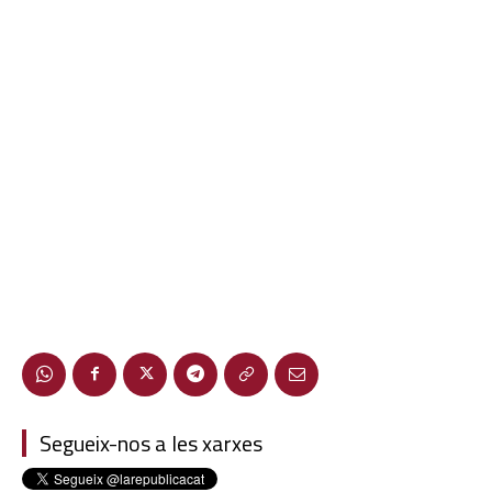
Segueix-nos a les xarxes