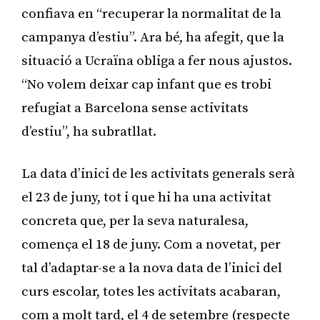
confiava en “recuperar la normalitat de la
campanya d’estiu”. Ara bé, ha afegit, que la
situació a Ucraïna obliga a fer nous ajustos.
“No volem deixar cap infant que es trobi
refugiat a Barcelona sense activitats
d’estiu”, ha subratllat.
La data d’inici de les activitats generals serà
el 23 de juny, tot i que hi ha una activitat
concreta que, per la seva naturalesa,
comença el 18 de juny. Com a novetat, per
tal d’adaptar-se a la nova data de l’inici del
curs escolar, totes les activitats acabaran,
com a molt tard, el 4 de setembre (respecte