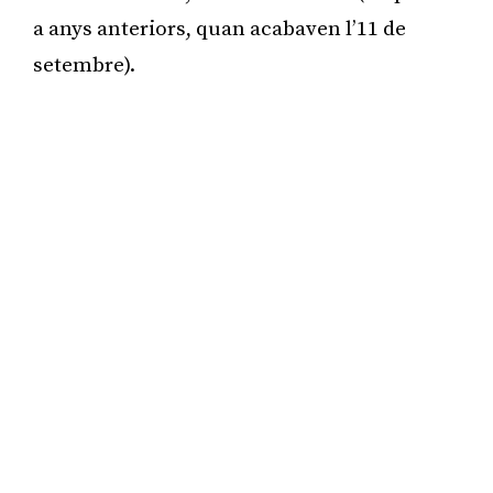
a anys anteriors, quan acabaven l’11 de
setembre).