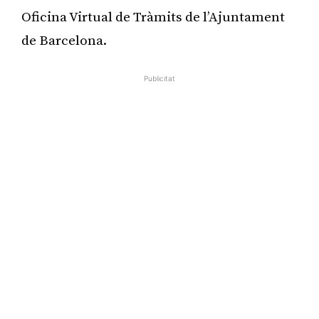
Oficina Virtual de Tràmits de l’Ajuntament
de Barcelona.
Publicitat