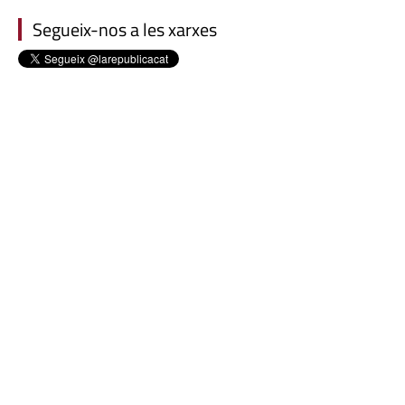
Segueix-nos a les xarxes