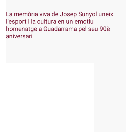
La memòria viva de Josep Sunyol uneix
l’esport i la cultura en un emotiu
homenatge a Guadarrama pel seu 90è
aniversari