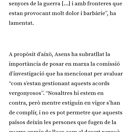
senyors de la guerra […] i amb fronteres que
estan provocant molt dolor i barbàrie”, ha
lamentat.
Publicitat
A propòsit d’això, Asens ha subratllat la
importància de posar en marxa la comissió
d’investigació que ha mencionat per avaluar
“com s’estan gestionant aquests acords
vergonyosos”. “Nosaltres hi estem en
contra, però mentre estiguin en vigor s’han
de complir, i no es pot permetre que aquests
països deixin les persones que fugen de la