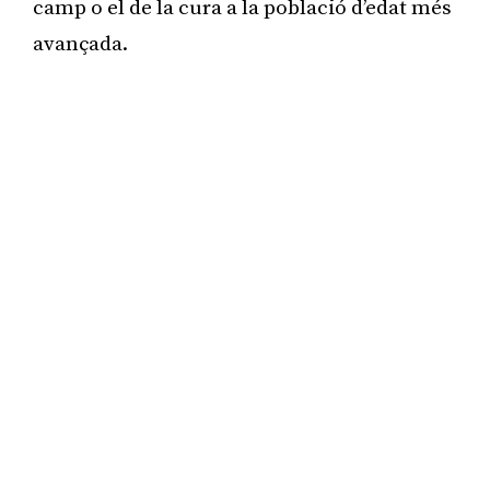
camp o el de la cura a la població d’edat més
avançada.