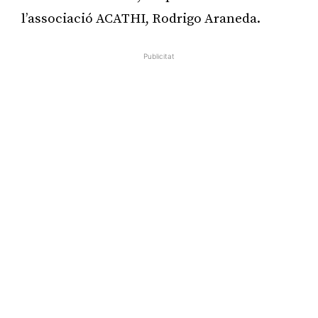
l’associació ACATHI, Rodrigo Araneda.
Publicitat