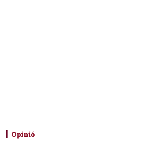
Opinió