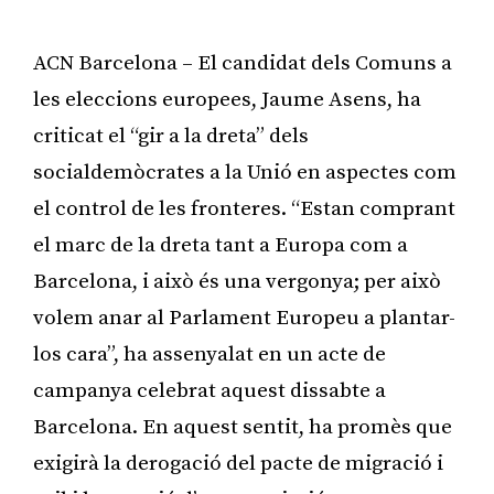
ACN Barcelona – El candidat dels Comuns a
les eleccions europees, Jaume Asens, ha
criticat el “gir a la dreta” dels
socialdemòcrates a la Unió en aspectes com
el control de les fronteres. “Estan comprant
el marc de la dreta tant a Europa com a
Barcelona, i això és una vergonya; per això
volem anar al Parlament Europeu a plantar-
los cara”, ha assenyalat en un acte de
campanya celebrat aquest dissabte a
Barcelona. En aquest sentit, ha promès que
exigirà la derogació del pacte de migració i