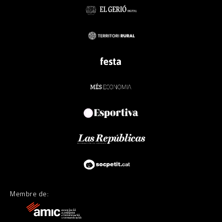
Membre de: