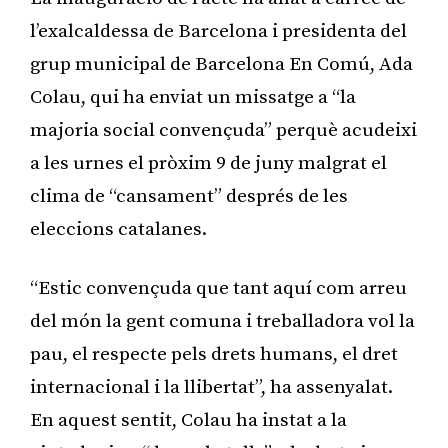
l’exalcaldessa de Barcelona i presidenta del
grup municipal de Barcelona En Comú, Ada
Colau, qui ha enviat un missatge a “la
majoria social convençuda” perquè acudeixi
a les urnes el pròxim 9 de juny malgrat el
clima de “cansament” després de les
eleccions catalanes.
“Estic convençuda que tant aquí com arreu
del món la gent comuna i treballadora vol la
pau, el respecte pels drets humans, el dret
internacional i la llibertat”, ha assenyalat.
En aquest sentit, Colau ha instat a la