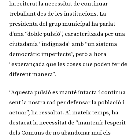
ha reiterat la necessitat de continuar
treballant des de les institucions. La
presidenta del grup municipal ha parlat
d’una “doble pulsió”, caracteritzada per una
ciutadania “indignada” amb “un sistema
democràtic imperfecte”, però alhora
“esperançada que les coses que poden fer de
diferent manera”.
“Aquesta pulsió es manté intacta i continua
sent la nostra raó per defensar la població i
actuar”, ha ressaltat. Al mateix temps, ha
destacat la necessitat de “mantenir l’esperit
dels Comuns de no abandonar mai els