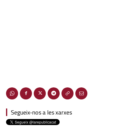
Segueix-nos a les xarxes