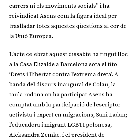
carrers ni els moviments socials” i ha
reivindicat Asens com la figura ideal per
traslladar totes aquestes qüestions al cor de
la Unió Europea.
L’acte celebrat aquest dissabte ha tingut lloc
a la Casa Elizalde a Barcelona sota el títol
‘Drets i llibertat contra l’extrema dreta’. A
banda del discurs inaugural de Colau, la
taula rodona on ha participat Asens ha
comptat amb la participació de l’escriptor
activista i expert en migracions, Sani Ladan;
l’educadora i migrant LGBTI polonesa,
Aleksandra Zemke, i el president de