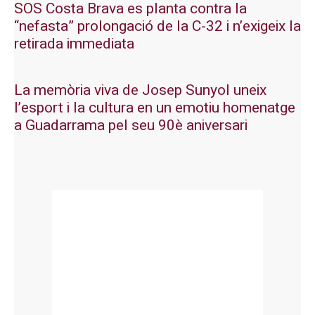
SOS Costa Brava es planta contra la
“nefasta” prolongació de la C-32 i n’exigeix la
retirada immediata
La memòria viva de Josep Sunyol uneix
l’esport i la cultura en un emotiu homenatge
a Guadarrama pel seu 90è aniversari