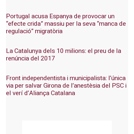
Portugal acusa Espanya de provocar un
“efecte crida” massiu per la seva “manca de
regulació” migratòria
La Catalunya dels 10 milions: el preu de la
renúncia del 2017
Front independentista i municipalista: l’única
via per salvar Girona de l’anestèsia del PSC i
el verí d’Aliança Catalana