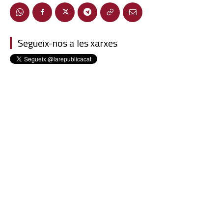
Segueix-nos a les xarxes