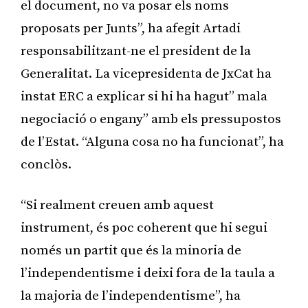
el document, no va posar els noms
proposats per Junts”, ha afegit Artadi
responsabilitzant-ne el president de la
Generalitat. La vicepresidenta de JxCat ha
instat ERC a explicar si hi ha hagut” mala
negociació o engany” amb els pressupostos
de l’Estat. “Alguna cosa no ha funcionat”, ha
conclòs.
“Si realment creuen amb aquest
instrument, és poc coherent que hi segui
només un partit que és la minoria de
l’independentisme i deixi fora de la taula a
la majoria de l’independentisme”, ha