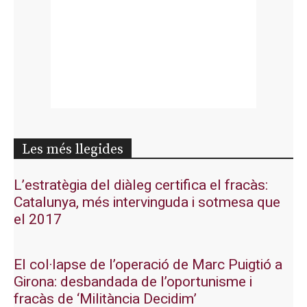
Les més llegides
L’estratègia del diàleg certifica el fracàs:
Catalunya, més intervinguda i sotmesa que
el 2017
El col·lapse de l’operació de Marc Puigtió a
Girona: desbandada de l’oportunisme i
fracàs de ‘Militància Decidim’