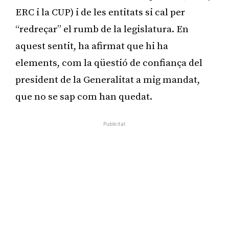
ERC i la CUP) i de les entitats si cal per
“redreçar” el rumb de la legislatura. En
aquest sentit, ha afirmat que hi ha
elements, com la qüestió de confiança del
president de la Generalitat a mig mandat,
que no se sap com han quedat.
Publicitat