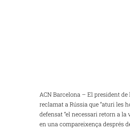
ACN Barcelona – El president de l
reclamat a Rússia que “aturi les h
defensat “el necessari retorn a la
en una compareixença després de 