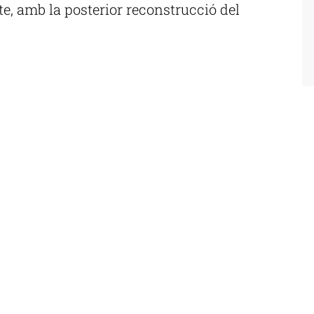
cte, amb la posterior reconstrucció del