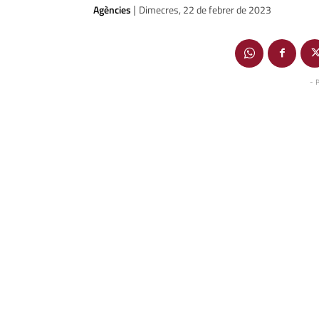
Agències
Dimecres, 22 de febrer de 2023
|
- 