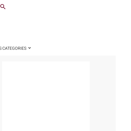
S CATEGORIES