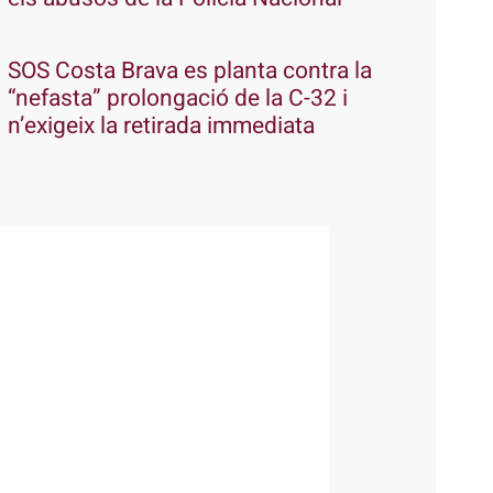
SOS Costa Brava es planta contra la
“nefasta” prolongació de la C-32 i
n’exigeix la retirada immediata