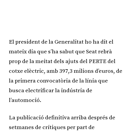
El president de la Generalitat ho ha dit el
mateix dia que s’ha sabut que Seat rebrà
prop de la meitat dels ajuts del PERTE del
cotxe elèctric, amb 397,3 milions d’euros, de
la primera convocatòria de la línia que
busca electrificar la indústria de
l’automoció.
La publicació definitiva arriba després de
setmanes de crítiques per part de