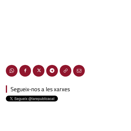
Segueix-nos a les xarxes