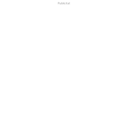
Publicitat