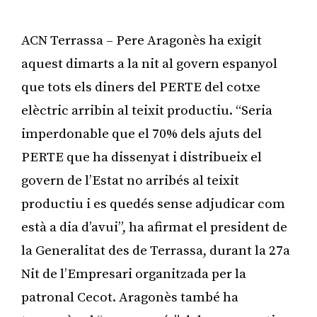
ACN Terrassa – Pere Aragonès ha exigit
aquest dimarts a la nit al govern espanyol
que tots els diners del PERTE del cotxe
elèctric arribin al teixit productiu. “Seria
imperdonable que el 70% dels ajuts del
PERTE que ha dissenyat i distribueix el
govern de l’Estat no arribés al teixit
productiu i es quedés sense adjudicar com
està a dia d’avui”, ha afirmat el president de
la Generalitat des de Terrassa, durant la 27a
Nit de l’Empresari organitzada per la
patronal Cecot. Aragonès també ha