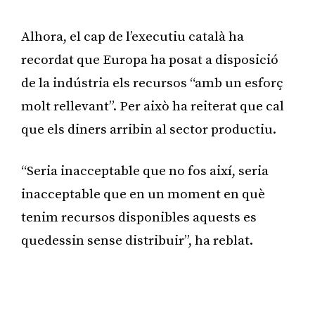
Alhora, el cap de l’executiu català ha
recordat que Europa ha posat a disposició
de la indústria els recursos “amb un esforç
molt rellevant”. Per això ha reiterat que cal
que els diners arribin al sector productiu.
“Seria inacceptable que no fos així, seria
inacceptable que en un moment en què
tenim recursos disponibles aquests es
quedessin sense distribuir”, ha reblat.