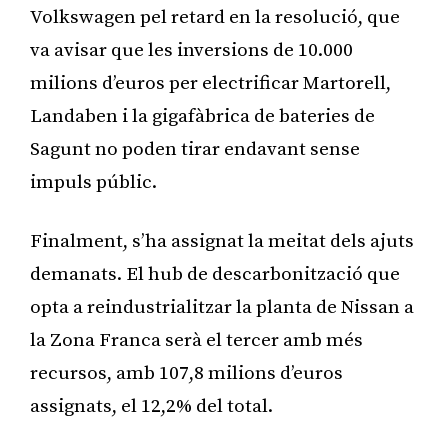
Volkswagen pel retard en la resolució, que
va avisar que les inversions de 10.000
milions d’euros per electrificar Martorell,
Landaben i la gigafàbrica de bateries de
Sagunt no poden tirar endavant sense
impuls públic.
Finalment, s’ha assignat la meitat dels ajuts
demanats. El hub de descarbonització que
opta a reindustrialitzar la planta de Nissan a
la Zona Franca serà el tercer amb més
recursos, amb 107,8 milions d’euros
assignats, el 12,2% del total.