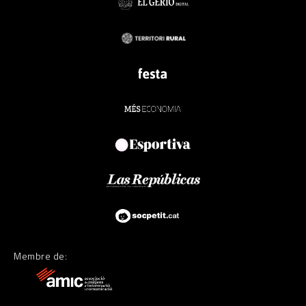
Membre de: