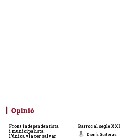
Opinió
Front independentista
Barroc al segle XXI
i municipalista:
Dionís Guiteras
l’única via per salvar