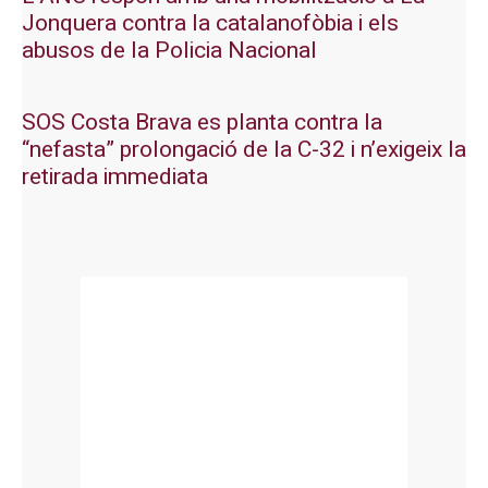
Jonquera contra la catalanofòbia i els
abusos de la Policia Nacional
SOS Costa Brava es planta contra la
“nefasta” prolongació de la C-32 i n’exigeix la
retirada immediata