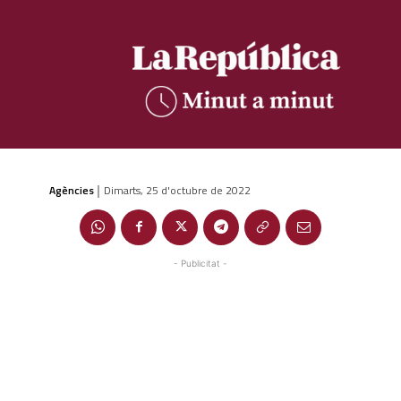
Agències
Dimarts, 25 d'octubre de 2022
|
- Publicitat -