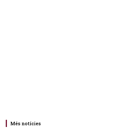
Més notícies