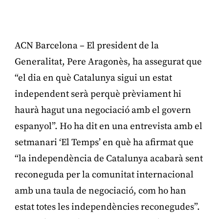
ACN Barcelona – El president de la
Generalitat, Pere Aragonès, ha assegurat que
“el dia en què Catalunya sigui un estat
independent serà perquè prèviament hi
haurà hagut una negociació amb el govern
espanyol”. Ho ha dit en una entrevista amb el
setmanari ‘El Temps’ en què ha afirmat que
“la independència de Catalunya acabarà sent
reconeguda per la comunitat internacional
amb una taula de negociació, com ho han
estat totes les independències reconegudes”.