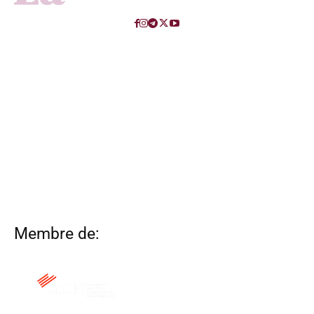
Membre de: