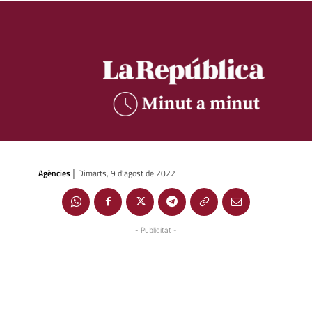
Agències
Dimarts, 9 d'agost de 2022
|
- Publicitat -