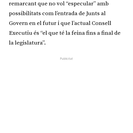
remarcant que no vol “especular” amb
possibilitats com l’entrada de Junts al
Govern en el futur i que l’actual Consell
Executiu és “el que té la feina fins a final de
la legislatura”.
Publicitat