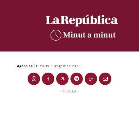
Agències
Dimarts, 1 d'agost de 2023
|
- Publicitat -