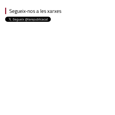
Segueix-nos a les xarxes