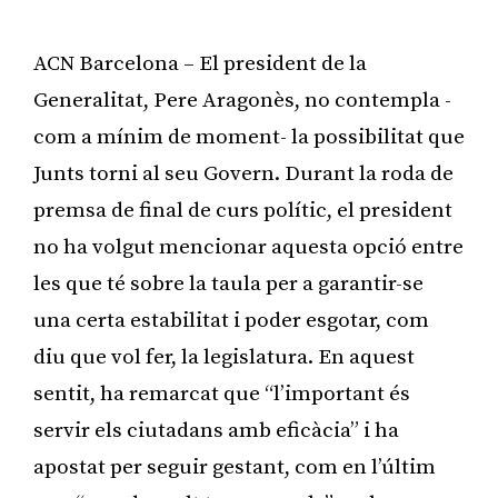
ACN Barcelona – El president de la
Generalitat, Pere Aragonès, no contempla -
com a mínim de moment- la possibilitat que
Junts torni al seu Govern. Durant la roda de
premsa de final de curs polític, el president
no ha volgut mencionar aquesta opció entre
les que té sobre la taula per a garantir-se
una certa estabilitat i poder esgotar, com
diu que vol fer, la legislatura. En aquest
sentit, ha remarcat que “l’important és
servir els ciutadans amb eficàcia” i ha
apostat per seguir gestant, com en l’últim