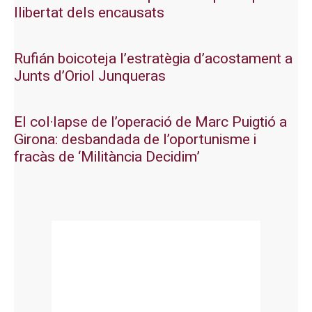
llibertat dels encausats
Rufián boicoteja l’estratègia d’acostament a
Junts d’Oriol Junqueras
El col·lapse de l’operació de Marc Puigtió a
Girona: desbandada de l’oportunisme i
fracàs de ‘Militància Decidim’