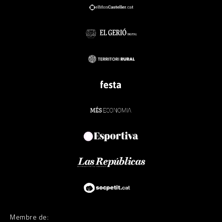
Membre de: