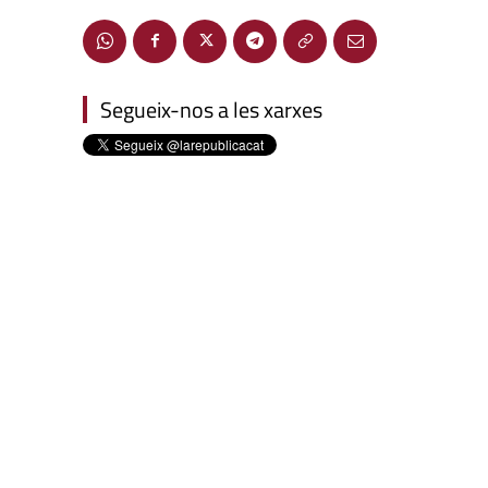
Segueix-nos a les xarxes