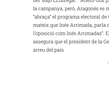
la campanya, però, Aragonès es m
“abraça” el programa electoral de 
mateix que Inés Arrimada, parla 
l’oposició com Inés Arrimadas”. E
assegura que el president de la Ge
arreu del país.
P