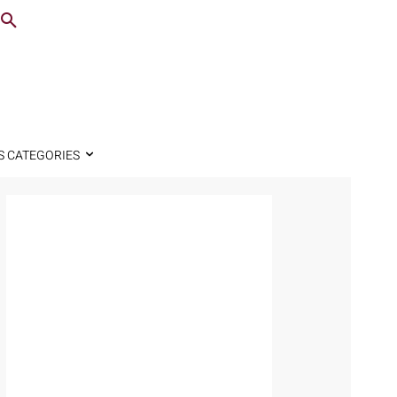
S CATEGORIES