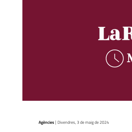
Agències
Divendres, 3 de maig de 2024
|