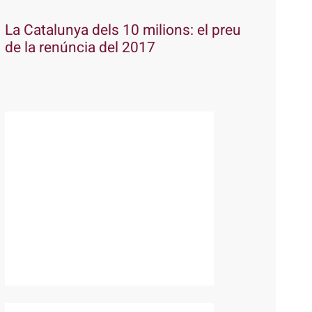
La Catalunya dels 10 milions: el preu
de la renúncia del 2017